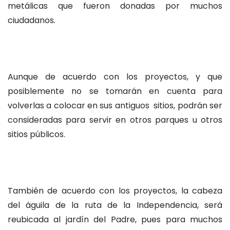
metálicas que fueron donadas por muchos
ciudadanos.
Aunque de acuerdo con los proyectos, y que
posiblemente no se tomarán en cuenta para
volverlas a colocar en sus antiguos sitios, podrán ser
consideradas para servir en otros parques u otros
sitios públicos.
También de acuerdo con los proyectos, la cabeza
del águila de la ruta de la Independencia, será
reubicada al jardín del Padre, pues para muchos