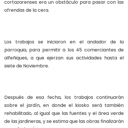
cortazarenses era un obstáculo para pasar con las
ofrendas de la cera.
Los trabajos se iniciaron en el andador de la
parroquia, para permitir a los 45 comerciantes de
alfeñiques, a que ejerzan sus actividades hasta el
siete de Noviembre.
Después de esa fecha, los trabajos continuarán
sobre el jardín, en donde el kiosko será también
rehabilitado, al igual que las fuentes y el área verde
de las jardineras, y se estima que las obras finalizarán