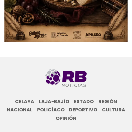
CELAYA
LAJA-BAJÍO
ESTADO
REGIÓN
NACIONAL
POLICÍACO
DEPORTIVO
CULTURA
OPINIÓN