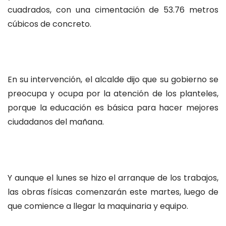
cuadrados, con una cimentación de 53.76 metros
cúbicos de concreto.
En su intervención, el alcalde dijo que su gobierno se
preocupa y ocupa por la atención de los planteles,
porque la educación es básica para hacer mejores
ciudadanos del mañana.
Y aunque el lunes se hizo el arranque de los trabajos,
las obras físicas comenzarán este martes, luego de
que comience a llegar la maquinaria y equipo.