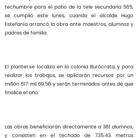
techumbre para el patio de la tele secundaria 565,
se cumplió este lunes, cuando el alcalde Hugo
Estefanía arrancó la obra ante maestros, alumnos y
padres de familia.
El plantel se localiza en la colonia Burócrata, y para
realizar los trabajos, se aplicarán recursos por un
millón 617 mil 69.56 y serán terminados antes de que
finalice el año.
Las obras beneficiarán directamente a 381 alumnos,
y consisten en el techado de 735.43 metros