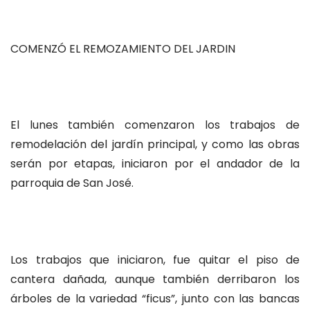
COMENZÓ EL REMOZAMIENTO DEL JARDIN
El lunes también comenzaron los trabajos de
remodelación del jardín principal, y como las obras
serán por etapas, iniciaron por el andador de la
parroquia de San José.
Los trabajos que iniciaron, fue quitar el piso de
cantera dañada, aunque también derribaron los
árboles de la variedad “ficus”, junto con las bancas