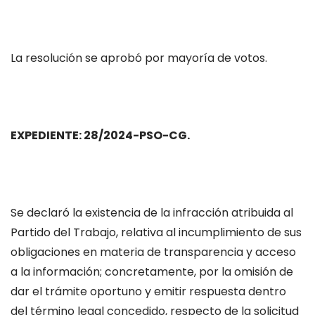
La resolución se aprobó por mayoría de votos.
EXPEDIENTE: 28/2024-PSO-CG.
Se declaró la existencia de la infracción atribuida al
Partido del Trabajo, relativa al incumplimiento de sus
obligaciones en materia de transparencia y acceso
a la información; concretamente, por la omisión de
dar el trámite oportuno y emitir respuesta dentro
del término legal concedido, respecto de la solicitud