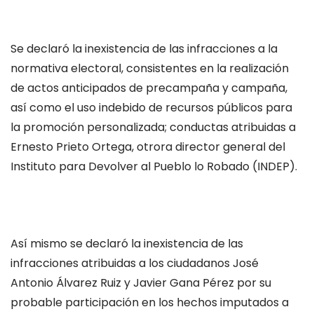
Se declaró la inexistencia de las infracciones a la
normativa electoral, consistentes en la realización
de actos anticipados de precampaña y campaña,
así como el uso indebido de recursos públicos para
la promoción personalizada; conductas atribuidas a
Ernesto Prieto Ortega, otrora director general del
Instituto para Devolver al Pueblo lo Robado (INDEP).
Así mismo se declaró la inexistencia de las
infracciones atribuidas a los ciudadanos José
Antonio Álvarez Ruiz y Javier Gana Pérez por su
probable participación en los hechos imputados a