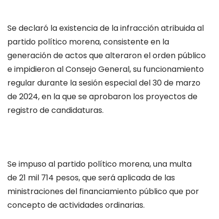
Se declaró la existencia de la infracción atribuida al
partido político morena, consistente en la
generación de actos que alteraron el orden público
e impidieron al Consejo General, su funcionamiento
regular durante la sesión especial del 30 de marzo
de 2024, en la que se aprobaron los proyectos de
registro de candidaturas.
Se impuso al partido político morena, una multa
de 21 mil 714 pesos, que será aplicada de las
ministraciones del financiamiento público que por
concepto de actividades ordinarias.