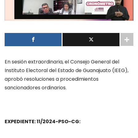
En sesión extraordinaria, el Consejo General del
Instituto Electoral del Estado de Guanajuato (IEEG),
aprobó resoluciones a procedimientos
sancionadores ordinarios.
EXPEDIENTE: 11/2024-PSO-CG: