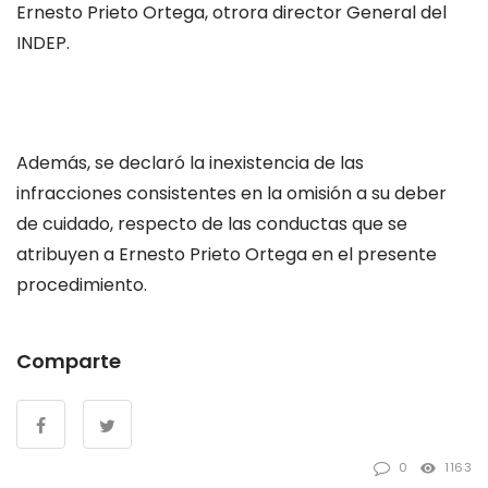
Ernesto Prieto Ortega, otrora director General del
INDEP.
Además, se declaró la inexistencia de las
infracciones consistentes en la omisión a su deber
de cuidado, respecto de las conductas que se
atribuyen a Ernesto Prieto Ortega en el presente
procedimiento.
Comparte
0
1163