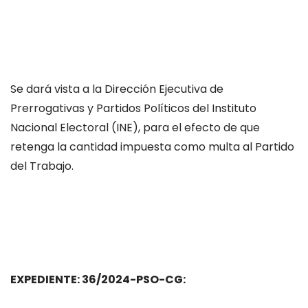
Se dará vista a la Dirección Ejecutiva de
Prerrogativas y Partidos Políticos del Instituto
Nacional Electoral (INE), para el efecto de que
retenga la cantidad impuesta como multa al Partido
del Trabajo.
EXPEDIENTE: 36/2024-PSO-CG: