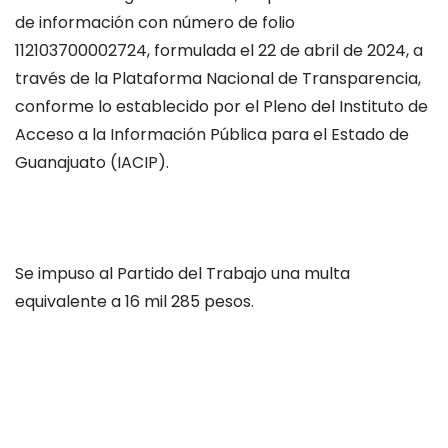
de información con número de folio
112103700002724, formulada el 22 de abril de 2024, a
través de la Plataforma Nacional de Transparencia,
conforme lo establecido por el Pleno del Instituto de
Acceso a la Información Pública para el Estado de
Guanajuato (IACIP).
Se impuso al Partido del Trabajo una multa
equivalente a 16 mil 285 pesos.