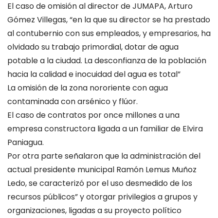
El caso de omisión al director de JUMAPA, Arturo
Gómez Villegas, “en la que su director se ha prestado
al contubernio con sus empleados, y empresarios, ha
olvidado su trabajo primordial, dotar de agua
potable a la ciudad. La desconfianza de la población
hacia la calidad e inocuidad del agua es total”
La omisión de la zona nororiente con agua
contaminada con arsénico y flúor.
El caso de contratos por once millones a una
empresa constructora ligada a un familiar de Elvira
Paniagua.
Por otra parte señalaron que la administración del
actual presidente municipal Ramón Lemus Muñoz
Ledo, se caracterizó por el uso desmedido de los
recursos públicos” y otorgar privilegios a grupos y
organizaciones, ligadas a su proyecto político