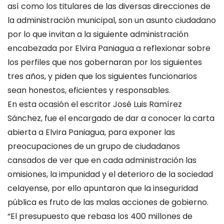
así como los titulares de las diversas direcciones de
la administración municipal, son un asunto ciudadano
por lo que invitan a la siguiente administración
encabezada por Elvira Paniagua a reflexionar sobre
los perfiles que nos gobernaran por los siguientes
tres años, y piden que los siguientes funcionarios
sean honestos, eficientes y responsables.
En esta ocasión el escritor José Luis Ramírez
Sánchez, fue el encargado de dar a conocer la carta
abierta a Elvira Paniagua, para exponer las
preocupaciones de un grupo de ciudadanos
cansados de ver que en cada administración las
omisiones, la impunidad y el deterioro de la sociedad
celayense, por ello apuntaron que la inseguridad
pública es fruto de las malas acciones de gobierno.
“El presupuesto que rebasa los 400 millones de