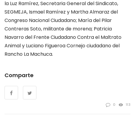
la Luz Ramírez, Secretaria General del Sindicato,
SEGMEJA, Ismael Ramírez y Martha Almaraz del
Congreso Nacional Ciudadano; María del Pilar
Contreras Soto, militante de morena; Patricia
Navarro del Frente Ciudadano Contra el Maltrato
Animal y Luciano Figueroa Cornejo ciudadano del
Rancho La Machuca.
Comparte
0
113