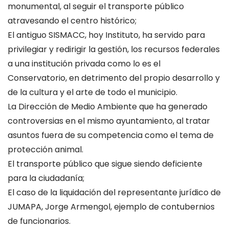
monumental, al seguir el transporte público
atravesando el centro histórico;
El antiguo SISMACC, hoy Instituto, ha servido para
privilegiar y redirigir la gestión, los recursos federales
a una institución privada como lo es el
Conservatorio, en detrimento del propio desarrollo y
de la cultura y el arte de todo el municipio.
La Dirección de Medio Ambiente que ha generado
controversias en el mismo ayuntamiento, al tratar
asuntos fuera de su competencia como el tema de
protección animal.
El transporte público que sigue siendo deficiente
para la ciudadanía;
El caso de la liquidación del representante jurídico de
JUMAPA, Jorge Armengol, ejemplo de contubernios
de funcionarios.