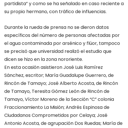
partidista” y como se ha señalado en caso reciente a
su propio hermano, con tráfico de influencias.
Durante la rueda de prensa no se dieron datos
específicos del número de personas afectadas por
el agua contaminada por arsénico y flúor, tampoco
se precisó que universidad realizó el estudio que
dicen se hizo en la zona nororiente.
En esta ocasión asistieron José Luis Ramírez
Sánchez, escritor; María Guadalupe Guerrero, de
Rincón de Tamayo; José Alberto Acosta, de Rincón
de Tamayo, Teresita Gómez León de Rincón de
Tamayo, Víctor Moreno de la Sección “C” colonia
Fraccionamiento La Misión; Andrés Espinosa de
Ciudadanos Comprometidos por Celaya; José
Antonio Acosta, de agrupación Dos Ruedas; María de