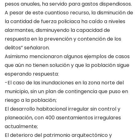
pesos anuales, ha servido para gastos dispendiosos.
A pesar de este cuantioso recurso, la disminución de
la cantidad de fuerza policiaca ha caído a niveles
alarmantes, disminuyendo la capacidad de
respuesta en la prevención y contención de los
delitos” señalaron.
Asimismo mencionaron algunos ejemplos de casos
que aún no tienen solución y que la población sigue
esperando respuesta:
-El caso de las inundaciones en la zona norte del
municipio, sin un plan de contingencia que puso en
riesgo a la población;
El desarrollo habitacional irregular sin control y
planeación, con 400 asentamientos irregulares
actualmente;
El deterioro del patrimonio arquitectónico y