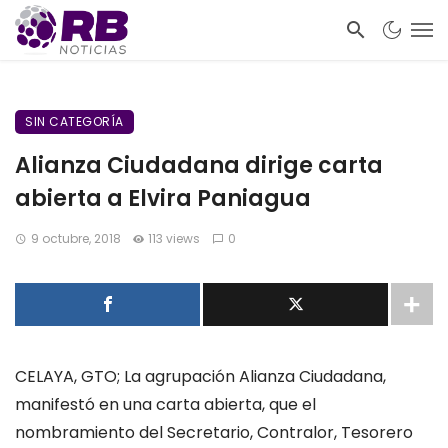
SIN CATEGORÍA
Alianza Ciudadana dirige carta
abierta a Elvira Paniagua
9 octubre, 2018
113 views
0
CELAYA, GTO; La agrupación Alianza Ciudadana,
manifestó en una carta abierta, que el
nombramiento del Secretario, Contralor, Tesorero