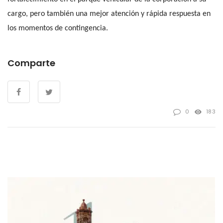
cargo, pero también una mejor atención y rápida respuesta en
los momentos de contingencia.
Comparte
0
183