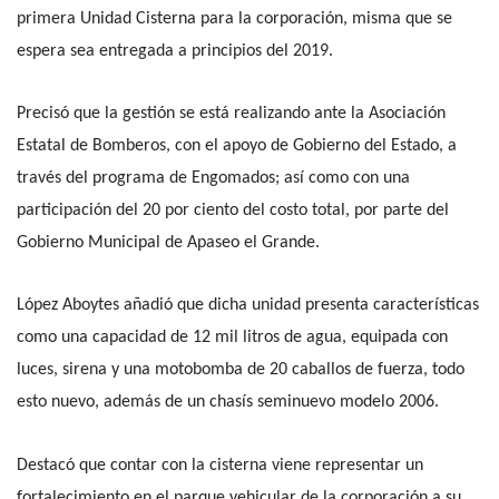
primera Unidad Cisterna para la corporación, misma que se
espera sea entregada a principios del 2019.
Precisó que la gestión se está realizando ante la Asociación
Estatal de Bomberos, con el apoyo de Gobierno del Estado, a
través del programa de Engomados; así como con una
participación del 20 por ciento del costo total, por parte del
Gobierno Municipal de Apaseo el Grande.
López Aboytes añadió que dicha unidad presenta características
como una capacidad de 12 mil litros de agua, equipada con
luces, sirena y una motobomba de 20 caballos de fuerza, todo
esto nuevo, además de un chasís seminuevo modelo 2006.
Destacó que contar con la cisterna viene representar un
fortalecimiento en el parque vehicular de la corporación a su