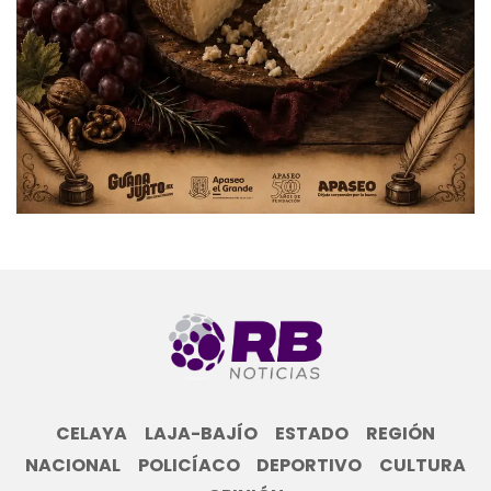
CELAYA
LAJA-BAJÍO
ESTADO
REGIÓN
NACIONAL
POLICÍACO
DEPORTIVO
CULTURA