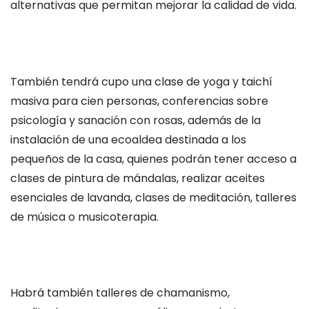
alternativas que permitan mejorar la calidad de vida.
También tendrá cupo una clase de yoga y taichí
masiva para cien personas, conferencias sobre
psicología y sanación con rosas, además de la
instalación de una ecoaldea destinada a los
pequeños de la casa, quienes podrán tener acceso a
clases de pintura de mándalas, realizar aceites
esenciales de lavanda, clases de meditación, talleres
de música o musicoterapia.
Habrá también talleres de chamanismo,