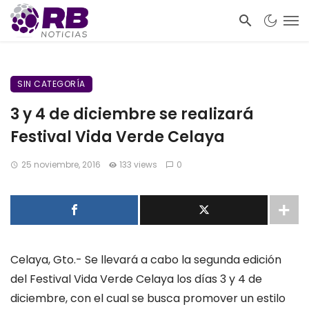
SIN CATEGORÍA
3 y 4 de diciembre se realizará
Festival Vida Verde Celaya
25 noviembre, 2016
133 views
0
Celaya, Gto.- Se llevará a cabo la segunda edición
del Festival Vida Verde Celaya los días 3 y 4 de
diciembre, con el cual se busca promover un estilo