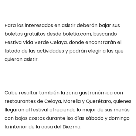
Para los interesados en asistir deberán bajar sus
boletos gratuitos desde boletia.com, buscando
Festiva Vida Verde Celaya, donde encontrarán el
listado de las actividades y podrán elegir a las que
quieran asistir.
Cabe resaltar también la zona gastronómica con
restaurantes de Celaya, Morelia y Querétaro, quienes
llegaran al festival ofreciendo lo mejor de sus menús
con bajos costos durante lso días sábado y domingo
la interior de la casa del Diezmo.