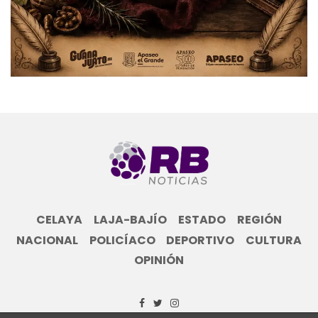
CELAYA
LAJA-BAJÍO
ESTADO
REGIÓN
NACIONAL
POLICÍACO
DEPORTIVO
CULTURA
OPINIÓN