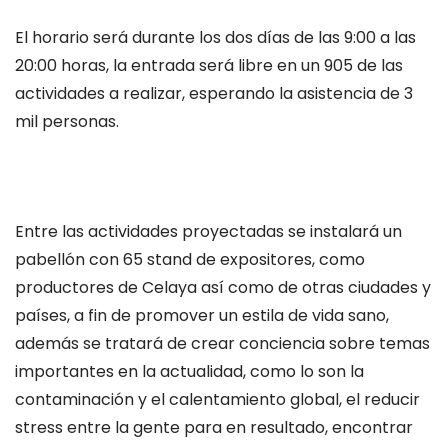
El horario será durante los dos días de las 9:00 a las
20:00 horas, la entrada será libre en un 905 de las
actividades a realizar, esperando la asistencia de 3
mil personas.
Entre las actividades proyectadas se instalará un
pabellón con 65 stand de expositores, como
productores de Celaya así como de otras ciudades y
países, a fin de promover un estila de vida sano,
además se tratará de crear conciencia sobre temas
importantes en la actualidad, como lo son la
contaminación y el calentamiento global, el reducir
stress entre la gente para en resultado, encontrar