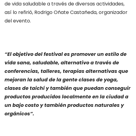
de vida saludable a través de diversas actividades,
así lo refirió, Rodrigo Oñate Castañeda, organizador
del evento.
“El objetivo del festival es promover un estilo de
vida sana, saludable, alternativo a través de
conferencias, talleres, terapias alternativas que
mejoran la salud de la gente clases de yoga,
clases de taichí y también que puedan conseguir
productos producidos localmente en la ciudad a
un bajo costo y también productos naturales y
orgánicos”.