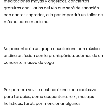
meditaciones mayas y angélicas, conciertos
gratuitos con Carlos del Río que será de sanación
con cantos sagrados, a la par impartirá un taller de
música como medicina.
Se presentarán un grupo ecuatoriano con música
andina en fusión con la prehispánica, además de un
concierto masivo de yoga.
Por primera vez se destinará una zona exclusiva
para terapias, como acupuntura, reiki, masajes
holísticos, tarot, por mencionar algunas.