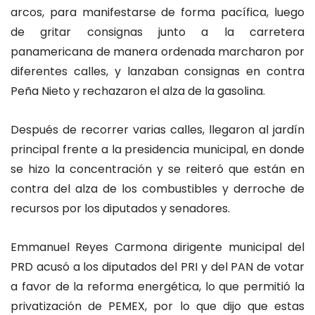
arcos, para manifestarse de forma pacífica, luego
de gritar consignas junto a la carretera
panamericana de manera ordenada marcharon por
diferentes calles, y lanzaban consignas en contra
Peña Nieto y rechazaron el alza de la gasolina.
Después de recorrer varias calles, llegaron al jardín
principal frente a la presidencia municipal, en donde
se hizo la concentración y se reiteró que están en
contra del alza de los combustibles y derroche de
recursos por los diputados y senadores.
Emmanuel Reyes Carmona dirigente municipal del
PRD acusó a los diputados del PRI y del PAN de votar
a favor de la reforma energética, lo que permitió la
privatización de PEMEX, por lo que dijo que estas