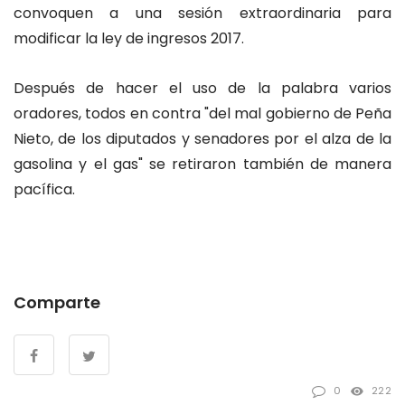
convoquen a una sesión extraordinaria para
modificar la ley de ingresos 2017.
Después de hacer el uso de la palabra varios
oradores, todos en contra "del mal gobierno de Peña
Nieto, de los diputados y senadores por el alza de la
gasolina y el gas" se retiraron también de manera
pacífica.
Comparte
0
222