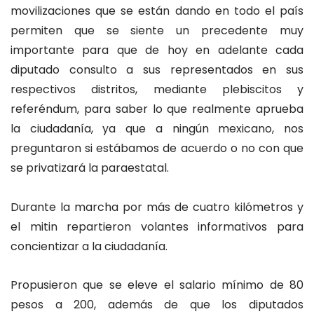
movilizaciones que se están dando en todo el país
permiten que se siente un precedente muy
importante para que de hoy en adelante cada
diputado consulto a sus representados en sus
respectivos distritos, mediante plebiscitos y
referéndum, para saber lo que realmente aprueba
la ciudadanía, ya que a ningún mexicano, nos
preguntaron si estábamos de acuerdo o no con que
se privatizará la paraestatal.
Durante la marcha por más de cuatro kilómetros y
el mitin repartieron volantes informativos para
concientizar a la ciudadanía.
Propusieron que se eleve el salario mínimo de 80
pesos a 200, además de que los diputados