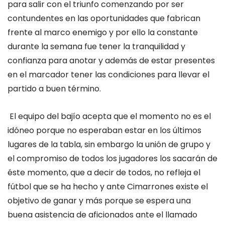
para salir con el triunfo comenzando por ser
contundentes en las oportunidades que fabrican
frente al marco enemigo y por ello la constante
durante la semana fue tener la tranquilidad y
confianza para anotar y además de estar presentes
en el marcador
tener las condiciones para llevar el
partido a buen término.
El equipo del bajío acepta que el momento no es el
idóneo porque no esperaban estar en los últimos
lugares de la tabla, sin embargo la unión de grupo y
el compromiso de todos los jugadores los sacarán de
éste momento, que a decir de todos, no refleja el
fútbol que se ha hecho y ante Cimarrones existe el
objetivo de ganar y más porque se espera una
buena asistencia de aficionados ante el llamado