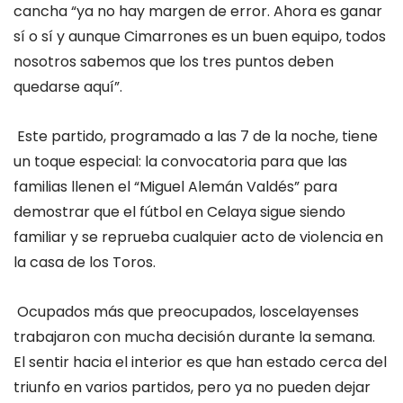
cancha “ya no hay margen de error. Ahora es ganar
sí o sí
y aunque Cimarrones es un buen equipo, todos
nosotros sabemos que los tres puntos deben
quedarse aquí”.
Este partido
, programado a las 7 de la noche,
tiene
un toque especial: la convocatoria para que las
familias llenen el “Miguel Alemán Valdés” para
demostrar que el fútbol en Celaya sigue siendo
familiar y se reprueba cualquier acto de violencia en
la casa de los Toros.
Ocupados más
que preocupados, los
celayenses
trabajaron con mucha decisión durante la semana.
El sentir hacia el interior es que han estado cerca del
triunfo en varios partidos, pero ya no pueden dejar