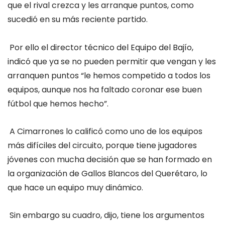
que el rival crezca y les arranque puntos, como
sucedió en su más reciente partido.
Por ello el director técnico del Equipo del Bajío,
indicó que ya se no pueden permitir que vengan y les
arranquen puntos “le hemos competido a todos los
equipos, aunque nos ha faltado coronar ese buen
fútbol que hemos hecho
”.
A Cimarrones lo calificó como uno de los equipos
más difíciles del circuito, porque tiene jugadores
jóvenes con mucha decisión que se han formado en
la organización de Gallos Blancos del Querétaro, lo
que hace un equipo muy dinámico.
Sin embargo su cuadro
, dijo, tiene los argum
entos