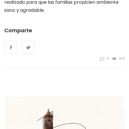
realizado para que las familias propicien ambiente
sano y agradable.
Comparte
0
104