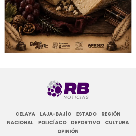
CELAYA
LAJA-BAJÍO
ESTADO
REGIÓN
NACIONAL
POLICÍACO
DEPORTIVO
CULTURA
OPINIÓN