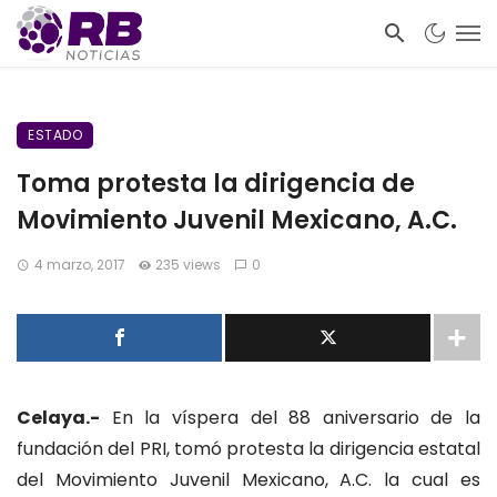
ESTADO
Toma protesta la dirigencia de
Movimiento Juvenil Mexicano, A.C.
4 marzo, 2017
235 views
0
Celaya.-
En la víspera del 88 aniversario de la
fundación del PRI, tomó protesta la dirigencia estatal
del Movimiento Juvenil Mexicano, A.C. la cual es