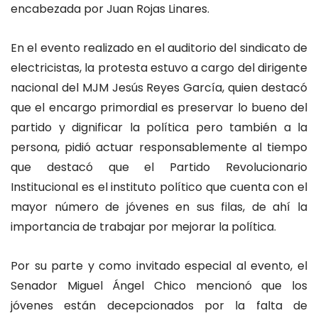
encabezada por Juan Rojas Linares.
En el evento realizado en el auditorio del sindicato de
electricistas, la protesta estuvo a cargo del dirigente
nacional del MJM Jesús Reyes García, quien destacó
que el encargo primordial es preservar lo bueno del
partido y dignificar la política pero también a la
persona, pidió actuar responsablemente al tiempo
que destacó que el Partido Revolucionario
Institucional es el instituto político que cuenta con el
mayor número de jóvenes en sus filas, de ahí la
importancia de trabajar por mejorar la política.
Por su parte y como invitado especial al evento, el
Senador Miguel Ángel Chico mencionó que los
jóvenes están decepcionados por la falta de