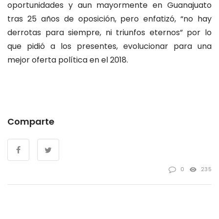
oportunidades y aun mayormente en Guanajuato
tras 25 años de oposición, pero enfatizó, “no hay
derrotas para siempre, ni triunfos eternos” por lo
que pidió a los presentes, evolucionar para una
mejor oferta política en el 2018.
Comparte
0
235