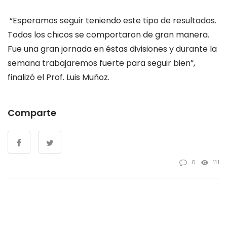
“Esperamos seguir teniendo este tipo de resultados.
Todos los chicos se comportaron de gran manera.
Fue una gran jornada en éstas divisiones y durante la
semana trabajaremos fuerte para seguir bien”,
finalizó el Prof. Luis Muñoz.
Comparte
0
111