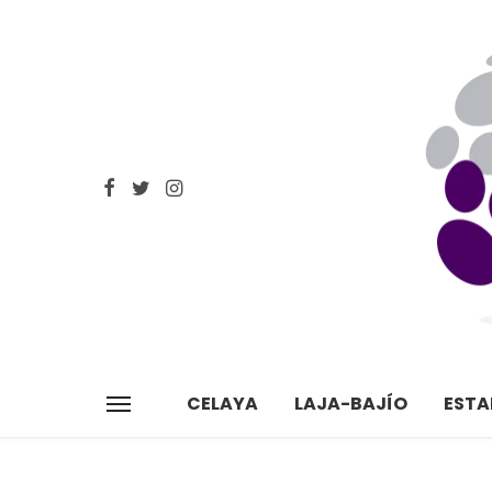
CELAYA
LAJA-BAJÍO
EST