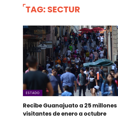
TAG: SECTUR
ESTADO
Recibe Guanajuato a 25 millones
visitantes de enero a octubre