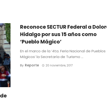
Reconoce SECTUR Federal a Dolor
Hidalgo por sus 15 años como
‘Pueblo Mágico’
En el marco de la ‘4ta. Feria Nacional de Pueblos
Mágicos’ la Secretaría de Turismo ...
Reporte
By
20 noviembre, 2017
 de