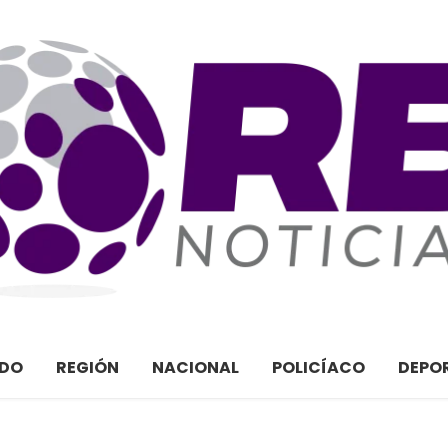
ADO
REGIÓN
NACIONAL
POLICÍACO
DEPO