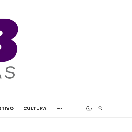
RTIVO
CULTURA