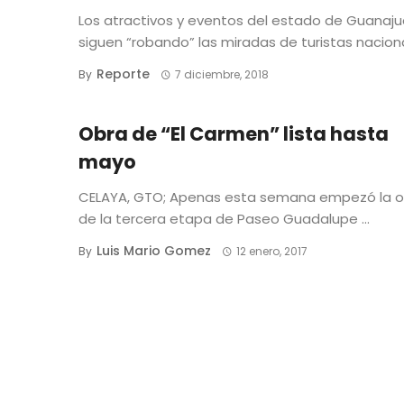
Los atractivos y eventos del estado de Guanaj
siguen “robando” las miradas de turistas nacional
Reporte
By
7 diciembre, 2018
Obra de “El Carmen” lista hasta
mayo
CELAYA, GTO; Apenas esta semana empezó la o
de la tercera etapa de Paseo Guadalupe ...
Luis Mario Gomez
By
12 enero, 2017