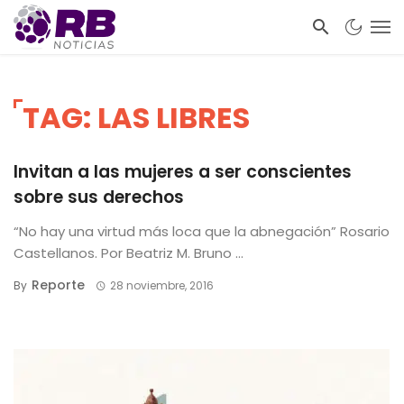
TAG: LAS LIBRES
Invitan a las mujeres a ser conscientes
sobre sus derechos
“No hay una virtud más loca que la abnegación” Rosario
Castellanos. Por Beatriz M. Bruno ...
Reporte
By
28 noviembre, 2016