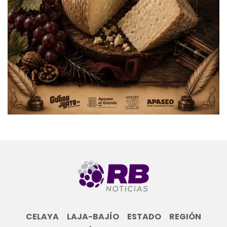
CELAYA
LAJA-BAJÍO
ESTADO
REGIÓN