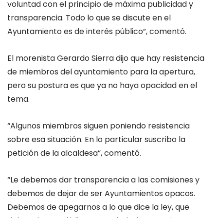
voluntad con el principio de máxima publicidad y
transparencia. Todo lo que se discute en el
Ayuntamiento es de interés público”, comentó.
El morenista Gerardo Sierra dijo que hay resistencia
de miembros del ayuntamiento para la apertura,
pero su postura es que ya no haya opacidad en el
tema.
“Algunos miembros siguen poniendo resistencia
sobre esa situación. En lo particular suscribo la
petición de la alcaldesa”, comentó.
“Le debemos dar transparencia a las comisiones y
debemos de dejar de ser Ayuntamientos opacos.
Debemos de apegarnos a lo que dice la ley, que