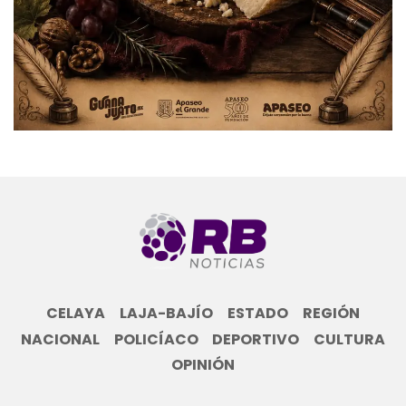
CELAYA
LAJA-BAJÍO
ESTADO
REGIÓN
NACIONAL
POLICÍACO
DEPORTIVO
CULTURA
OPINIÓN