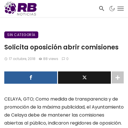
SIN CATEGORÍA
Solicita oposición abrir comisiones
17 octubre, 2018
88 views
0
CELAYA, GTO; Como medida de transparencia y de
promoción de la máxima publicidad, el Ayuntamiento
de Celaya debe de mantener las comisiones
abiertas al público, indicaron regidores de oposición.