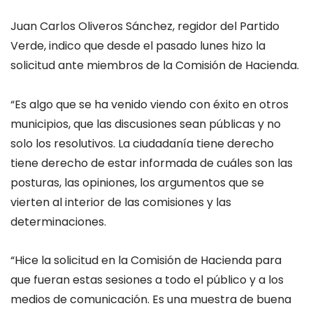
Juan Carlos Oliveros Sánchez, regidor del Partido
Verde, indico que desde el pasado lunes hizo la
solicitud ante miembros de la Comisión de Hacienda.
“Es algo que se ha venido viendo con éxito en otros
municipios, que las discusiones sean públicas y no
solo los resolutivos. La ciudadanía tiene derecho
tiene derecho de estar informada de cuáles son las
posturas, las opiniones, los argumentos que se
vierten al interior de las comisiones y las
determinaciones.
“Hice la solicitud en la Comisión de Hacienda para
que fueran estas sesiones a todo el público y a los
medios de comunicación. Es una muestra de buena