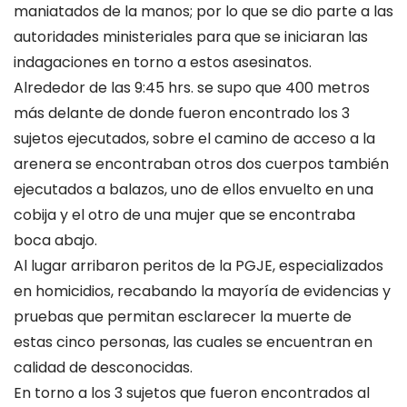
maniatados de la manos; por lo que se dio parte a las
autoridades ministeriales para que se iniciaran las
indagaciones en torno a estos asesinatos.
Alrededor de las 9:45 hrs. se supo que 400 metros
más delante de donde fueron encontrado los 3
sujetos ejecutados, sobre el camino de acceso a la
arenera se encontraban otros dos cuerpos también
ejecutados a balazos, uno de ellos envuelto en una
cobija y el otro de una mujer que se encontraba
boca abajo.
Al lugar arribaron peritos de la PGJE, especializados
en homicidios, recabando la mayoría de evidencias y
pruebas que permitan esclarecer la muerte de
estas cinco personas, las cuales se encuentran en
calidad de desconocidas.
En torno a los 3 sujetos que fueron encontrados al