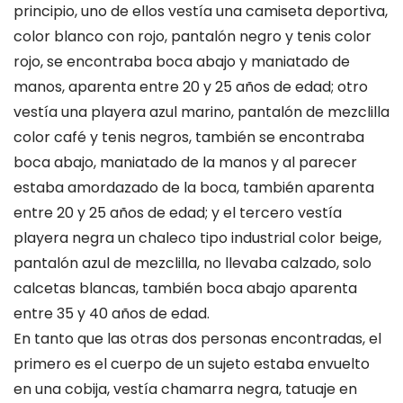
principio, uno de ellos vestía una camiseta deportiva,
color blanco con rojo, pantalón negro y tenis color
rojo, se encontraba boca abajo y maniatado de
manos, aparenta entre 20 y 25 años de edad; otro
vestía una playera azul marino, pantalón de mezclilla
color café y tenis negros, también se encontraba
boca abajo, maniatado de la manos y al parecer
estaba amordazado de la boca, también aparenta
entre 20 y 25 años de edad; y el tercero vestía
playera negra un chaleco tipo industrial color beige,
pantalón azul de mezclilla, no llevaba calzado, solo
calcetas blancas, también boca abajo aparenta
entre 35 y 40 años de edad.
En tanto que las otras dos personas encontradas, el
primero es el cuerpo de un sujeto estaba envuelto
en una cobija, vestía chamarra negra, tatuaje en