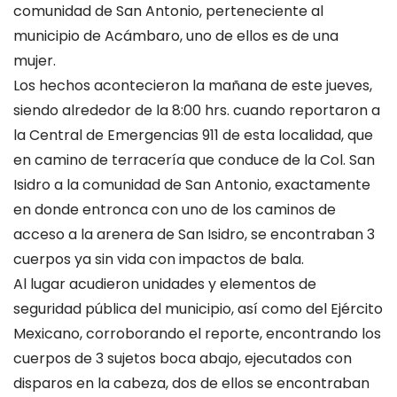
comunidad de San Antonio, perteneciente al
municipio de Acámbaro, uno de ellos es de una
mujer.
Los hechos acontecieron la mañana de este jueves,
siendo alrededor de la 8:00 hrs. cuando reportaron a
la Central de Emergencias 911 de esta localidad, que
en camino de terracería que conduce de la Col. San
Isidro a la comunidad de San Antonio, exactamente
en donde entronca con uno de los caminos de
acceso a la arenera de San Isidro, se encontraban 3
cuerpos ya sin vida con impactos de bala.
Al lugar acudieron unidades y elementos de
seguridad pública del municipio, así como del Ejército
Mexicano, corroborando el reporte, encontrando los
cuerpos de 3 sujetos boca abajo, ejecutados con
disparos en la cabeza, dos de ellos se encontraban