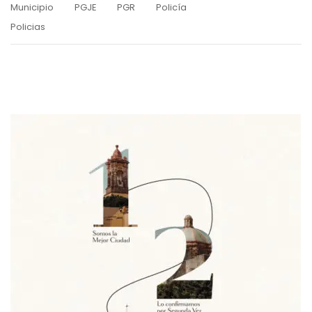
Municipio
PGJE
PGR
Policía
Policias