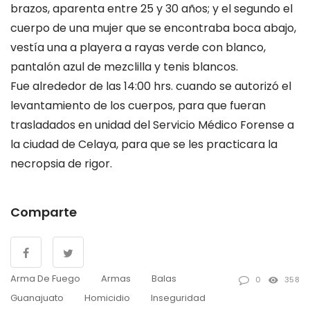
brazos, aparenta entre 25 y 30 años; y el segundo el
cuerpo de una mujer que se encontraba boca abajo,
vestía una a playera a rayas verde con blanco,
pantalón azul de mezclilla y tenis blancos.
Fue alrededor de las 14:00 hrs. cuando se autorizó el
levantamiento de los cuerpos, para que fueran
trasladados en unidad del Servicio Médico Forense a
la ciudad de Celaya, para que se les practicara la
necropsia de rigor.
Comparte
Arma De Fuego
Armas
Balas
0
358
Guanajuato
Homicidio
Inseguridad