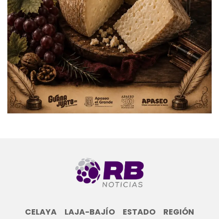
CELAYA
LAJA-BAJÍO
ESTADO
REGIÓN