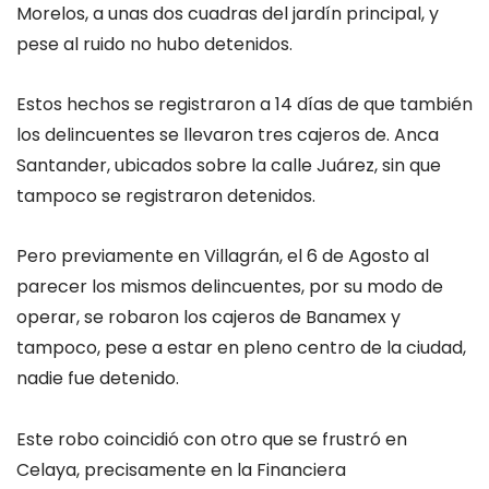
Morelos, a unas dos cuadras del jardín principal, y
pese al ruido no hubo detenidos.
Estos hechos se registraron a 14 días de que también
los delincuentes se llevaron tres cajeros de. Anca
Santander, ubicados sobre la calle Juárez, sin que
tampoco se registraron detenidos.
Pero previamente en Villagrán, el 6 de Agosto al
parecer los mismos delincuentes, por su modo de
operar, se robaron los cajeros de Banamex y
tampoco, pese a estar en pleno centro de la ciudad,
nadie fue detenido.
Este robo coincidió con otro que se frustró en
Celaya, precisamente en la Financiera