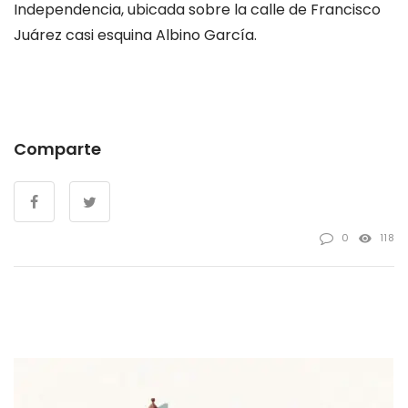
Independencia, ubicada sobre la calle de Francisco
Juárez casi esquina Albino García.
Comparte
0
118