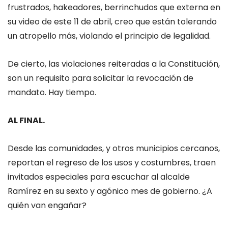
frustrados, hakeadores, berrinchudos que externa en
su video de este 11 de abril, creo que están tolerando
un atropello más, violando el principio de legalidad.
De cierto, las violaciones reiteradas a la Constitución,
son un requisito para solicitar la revocación de
mandato. Hay tiempo.
AL FINAL.
Desde las comunidades, y otros municipios cercanos,
reportan el regreso de los usos y costumbres, traen
invitados especiales para escuchar al alcalde
Ramírez en su sexto y agónico mes de gobierno. ¿A
quién van engañar?