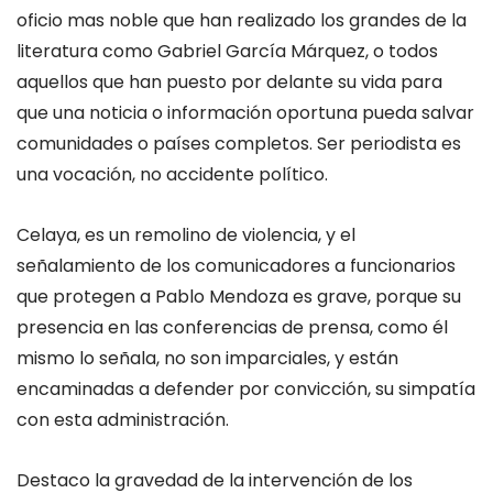
oficio mas noble que han realizado los grandes de la
literatura como Gabriel García Márquez, o todos
aquellos que han puesto por delante su vida para
que una noticia o información oportuna pueda salvar
comunidades o países completos. Ser periodista es
una vocación, no accidente político.
Celaya, es un remolino de violencia, y el
señalamiento de los comunicadores a funcionarios
que protegen a Pablo Mendoza es grave, porque su
presencia en las conferencias de prensa, como él
mismo lo señala, no son imparciales, y están
encaminadas a defender por convicción, su simpatía
con esta administración.
Destaco la gravedad de la intervención de los