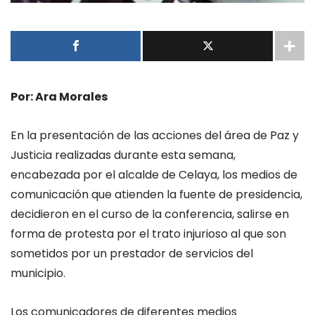
Por: Ara Morales
En la presentación de las acciones del área de Paz y
Justicia realizadas durante esta semana,
encabezada por el alcalde de Celaya, los medios de
comunicación que atienden la fuente de presidencia,
decidieron en el curso de la conferencia, salirse en
forma de protesta por el trato injurioso al que son
sometidos por un prestador de servicios del
municipio.
Los comunicadores de diferentes medios