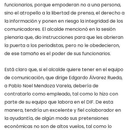
funcionarios, porque empoderan no a una persona,
sino el atropello a la libertad de prensa, el derecho a
la información y ponen en riesgo la integridad de los
comunicadores. El alcalde mencionó en la sesión
plenaria que, dio instrucciones para que les abrieran
la puerta a los periodistas, pero no le obedecieron,
de ese tamaño es el poder de sus funcionarios.
Está claro que, si el alcalde quiere tener en el equipo
de comunicación, que dirige Edgardo Álvarez Rueda,
a Pablo Noel Mendoza Varela, debería de
contratarlo como empleado, tal como lo hizo con
parte de su equipo que labora en el DIF. De esta
manera, tendría un excelente y fiel colaborador en
la ayudantía, de algún modo sus pretensiones
económicas no son de altos vuelos, tal como lo