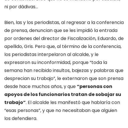
ni por dádivas…
Bien, las y los periodistas, al regresar a la conferencia
de prensa, denuncian que se les impidió la entrada
por ordenes del director de Fiscalización, Eduardo, de
apellido, Gris. Pero que, al término de la conferencia,
los periodistas interpelaron al alcalde, y le
expresaron su inconformidad, porque “toda la
semana han recibido insultos, bajezas y palabras que
desprecian su trabajo”, le externaron que son prensa
desde hace muchos años, y que
“personas con
apoyos de los funcionarios tratan de sobajar su
trabajo”
. El alcalde les manifestó que hablaría con
“esas personas”, y que no necesitaban que alguien
los defendiera.