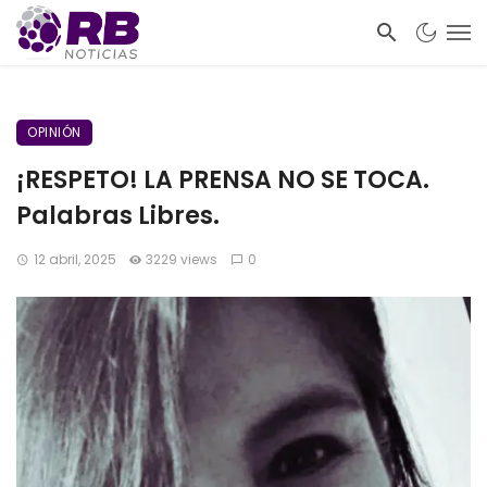
OPINIÓN
¡RESPETO! LA PRENSA NO SE TOCA.
Palabras Libres.
12 abril, 2025
3229 views
0