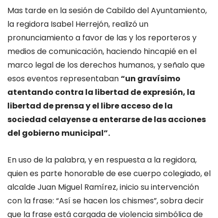
Mas tarde en la sesión de Cabildo del Ayuntamiento,
la regidora Isabel Herrejón, realizó un
pronunciamiento a favor de las y los reporteros y
medios de comunicación, haciendo hincapié en el
marco legal de los derechos humanos, y señalo que
esos eventos representaban
“un gravísimo
atentando contra la libertad de expresión, la
libertad de prensa y el libre acceso de la
sociedad celayense a enterarse de las acciones
del gobierno municipal”.
En uso de la palabra, y en respuesta a la regidora,
quien es parte honorable de ese cuerpo colegiado, el
alcalde Juan Miguel Ramírez, inicio su intervención
con la frase: “Así se hacen los chismes”, sobra decir
que la frase está cargada de violencia simbólica de