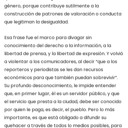
género, porque contribuye sutilmente a la
construcción de patrones de valoración o conducta
que legitiman la desigualdad.
Esa frase fue el marco para divagar sin
conocimiento del derecho a la información, a la
libertad de prensa, y la libertad de expresión. Y volvió
a violentar a los comunicadores, al decir “que a los
reporteros y periodistas se les dan recursos
económicos para que también puedan sobrevivir”.
Su profundo desconocimiento, le impide entender
que, en primer lugar, él es un servidor público, y que
el servicio que presta a la ciudad, debe ser conocido
por quien le paga, es decir, el pueblo. Pero lo más
importante, es que está obligado a difundir su
quehacer a través de todos lo medios posibles, para