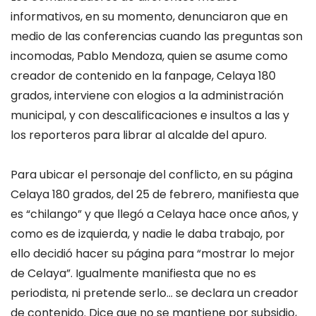
informativos, en su momento, denunciaron que en
medio de las conferencias cuando las preguntas son
incomodas, Pablo Mendoza, quien se asume como
creador de contenido en la fanpage, Celaya 180
grados, interviene con elogios a la administración
municipal, y con descalificaciones e insultos a las y
los reporteros para librar al alcalde del apuro.
Para ubicar el personaje del conflicto, en su página
Celaya 180 grados, del 25 de febrero, manifiesta que
es “chilango” y que llegó a Celaya hace once años, y
como es de izquierda, y nadie le daba trabajo, por
ello decidió hacer su página para “mostrar lo mejor
de Celaya”. Igualmente manifiesta que no es
periodista, ni pretende serlo… se declara un creador
de contenido. Dice que no se mantiene por subsidio,