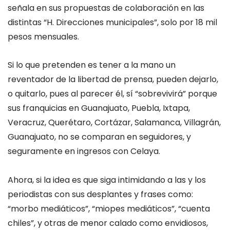
señala en sus propuestas de colaboración en las
distintas “H. Direcciones municipales”, solo por 18 mil
pesos mensuales.
Si lo que pretenden es tener a la mano un
reventador de la libertad de prensa, pueden dejarlo,
o quitarlo, pues al parecer él, sí “sobrevivirá” porque
sus franquicias en Guanajuato, Puebla, Ixtapa,
Veracruz, Querétaro, Cortázar, Salamanca, Villagrán,
Guanajuato, no se comparan en seguidores, y
seguramente en ingresos con Celaya.
Ahora, si la idea es que siga intimidando a las y los
periodistas con sus desplantes y frases como:
“morbo mediáticos”, “miopes mediáticos”, “cuenta
chiles”, y otras de menor calado como envidiosos,