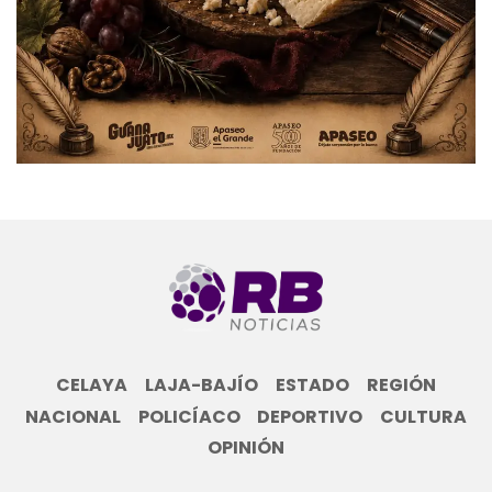
CELAYA
LAJA-BAJÍO
ESTADO
REGIÓN
NACIONAL
POLICÍACO
DEPORTIVO
CULTURA
OPINIÓN