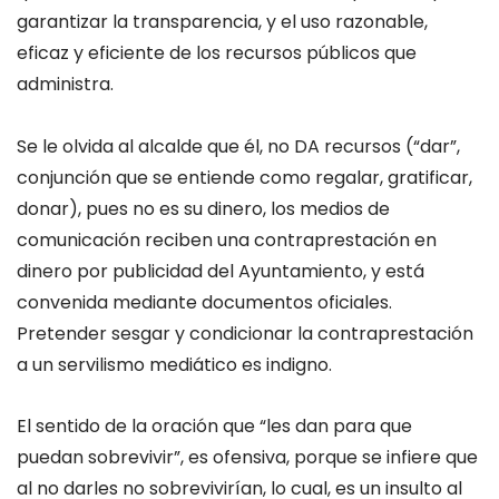
garantizar la transparencia, y el uso razonable,
eficaz y eficiente de los recursos públicos que
administra.
Se le olvida al alcalde que él, no DA recursos (“dar”,
conjunción que se entiende como regalar, gratificar,
donar), pues no es su dinero, los medios de
comunicación reciben una contraprestación en
dinero por publicidad del Ayuntamiento, y está
convenida mediante documentos oficiales.
Pretender sesgar y condicionar la contraprestación
a un servilismo mediático es indigno.
El sentido de la oración que “les dan para que
puedan sobrevivir”, es ofensiva, porque se infiere que
al no darles no sobrevivirían, lo cual, es un insulto al