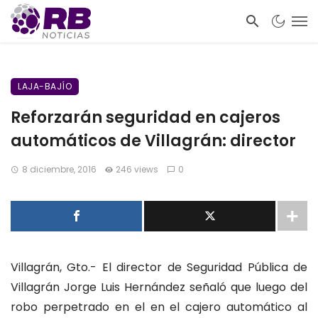
LAJA-BAJÍO
Reforzarán seguridad en cajeros
automáticos de Villagrán: director
8 diciembre, 2016
246 views
0
Villagrán, Gto.- El director de Seguridad Pública de
Villagrán Jorge Luis Hernández señaló que luego del
robo perpetrado en el en el cajero automático al