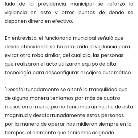
lado de la presidencia municipal se reforzó la
vigilancia en este y otros puntos de donde se
disponen dinero en efectivo.
En entrevista, el funcionario municipal señaló que
desde el incidente se ha reforzado la vigilancia para
evitar otro robo similar, del cual dijo, las personas
que realizaron el acto utilizaron equipo de alta
tecnología para desconfigurar el cajero automático.
"Desafortunadamente se alteró la tranquilidad que
de alguna manera teníamos por más de cuatro
meses en el municipio no teníamos un hecho de esta
magnitud y desafortunadamente estas personas
por la manera de operar nos midieron siempre en lo
tiempos, el elemento que teníamos asignado