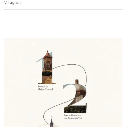
Villagrán