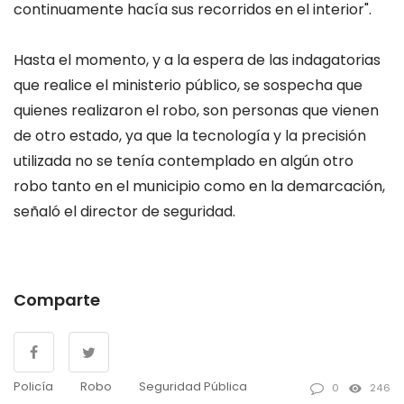
continuamente hacía sus recorridos en el interior".
Hasta el momento, y a la espera de las indagatorias
que realice el ministerio público, se sospecha que
quienes realizaron el robo, son personas que vienen
de otro estado, ya que la tecnología y la precisión
utilizada no se tenía contemplado en algún otro
robo tanto en el municipio como en la demarcación,
señaló el director de seguridad.
Comparte
Policía
Robo
Seguridad Pública
0
246