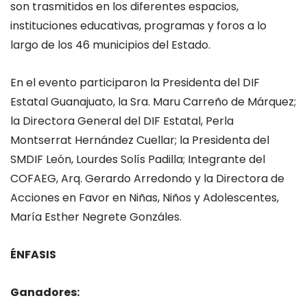
son trasmitidos en los diferentes espacios,
instituciones educativas, programas y foros a lo
largo de los 46 municipios del Estado.
En el evento participaron la Presidenta del DIF
Estatal Guanajuato, la Sra. Maru Carreño de Márquez;
la Directora General del DIF Estatal, Perla
Montserrat Hernández Cuellar; la Presidenta del
SMDIF León, Lourdes Solís Padilla; Integrante del
COFAEG, Arq. Gerardo Arredondo y la Directora de
Acciones en Favor en Niñas, Niños y Adolescentes,
María Esther Negrete Gonzáles.
ÉNFASIS
Ganadores: