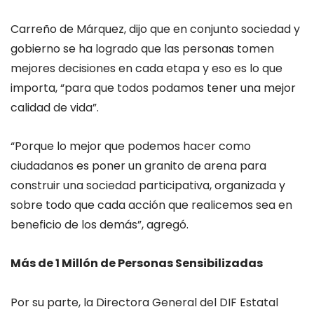
Carreño de Márquez, dijo que en conjunto sociedad y
gobierno se ha logrado que las personas tomen
mejores decisiones en cada etapa y eso es lo que
importa, “para que todos podamos tener una mejor
calidad de vida”.
“Porque lo mejor que podemos hacer como
ciudadanos es poner un granito de arena para
construir una sociedad participativa, organizada y
sobre todo que cada acción que realicemos sea en
beneficio de los demás”, agregó.
Más de 1 Millón de Personas Sensibilizadas
Por su parte, la Directora General del DIF Estatal