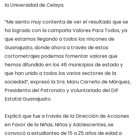
la Universidad de Celaya.
“Me siento muy contenta de ver el resultado que se
ha logrado con la campaña Valores Para Todos, ya
que estamos llegando a todos los rincones de
Guanajuato, donde ahora a través de estos
cortometrajes podemos fomentar valores que
hemos difundido en los 46 municipios de estado y
que han unido a todos los varios sectores de la
sociedad”, expresó
la Sra. Maru Carreño de Márquez,
Presidenta del Patronato y Voluntariado del DIF
Estatal Guanajuato.
Explicó que fue a través de la Dirección de Acciones
en Favor de la Niñas, Niños y Adolescentes, se
convocó a estudiantes de 15 a 25 años de edad a