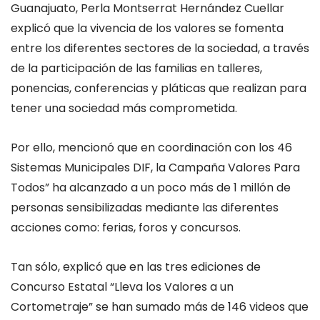
Guanajuato, Perla Montserrat Hernández Cuellar
explicó que la vivencia de los valores se fomenta
entre los diferentes sectores de la sociedad, a través
de la participación de las familias en talleres,
ponencias, conferencias y pláticas que realizan para
tener una sociedad más comprometida.
Por ello, mencionó que en coordinación con los 46
Sistemas Municipales DIF, la Campaña Valores Para
Todos” ha alcanzado a un poco más de 1 millón de
personas sensibilizadas mediante las diferentes
acciones como: ferias, foros y concursos.
Tan sólo, explicó que en las tres ediciones de
Concurso Estatal “Lleva los Valores a un
Cortometraje” se han sumado más de 146 videos que