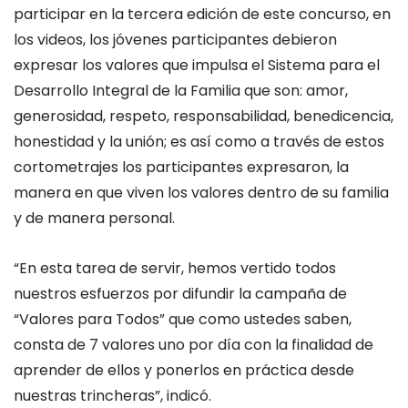
participar en la tercera edición de este concurso, en
los videos, los jóvenes participantes debieron
expresar los valores que impulsa el Sistema para el
Desarrollo Integral de la Familia que son: amor,
generosidad, respeto, responsabilidad, benedicencia,
honestidad y la unión; es así como a través de estos
cortometrajes los participantes expresaron, la
manera en que viven los valores dentro de su familia
y de manera personal.
“En esta tarea de servir, hemos vertido todos
nuestros esfuerzos por difundir la campaña de
“Valores para Todos” que como ustedes saben,
consta de 7 valores uno por día con la finalidad de
aprender de ellos y ponerlos en práctica desde
nuestras trincheras”, indicó.