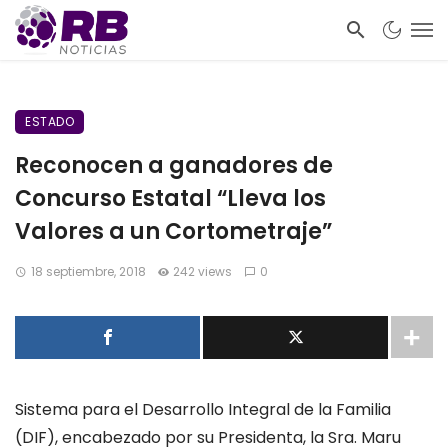
ESTADO
Reconocen a ganadores de
Concurso Estatal “Lleva los
Valores a un Cortometraje”
18 septiembre, 2018
242 views
0
Sistema para el Desarrollo Integral de la Familia
(DIF), encabezado por su Presidenta, la Sra. Maru