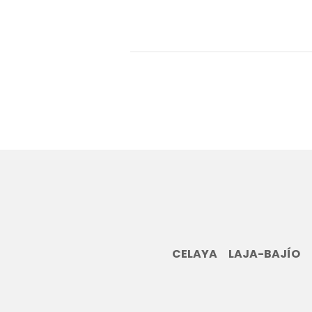
CELAYA
LAJA-BAJÍO