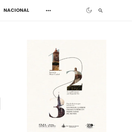
NACIONAL
s