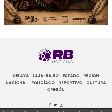
CELAYA
LAJA-BAJÍO
ESTADO
REGIÓN
NACIONAL
POLICÍACO
DEPORTIVO
CULTURA
OPINIÓN