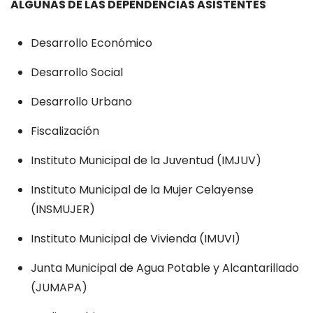
ALGUNAS DE LAS DEPENDENCIAS ASISTENTES
Desarrollo Económico
Desarrollo Social
Desarrollo Urbano
Fiscalización
Instituto Municipal de la Juventud (IMJUV)
Instituto Municipal de la Mujer Celayense
(INSMUJER)
Instituto Municipal de Vivienda (IMUVI)
Junta Municipal de Agua Potable y Alcantarillado
(JUMAPA)