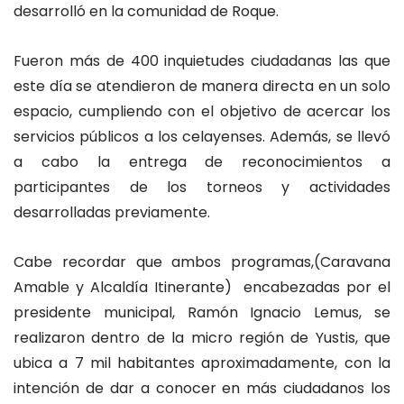
desarrolló en la comunidad de Roque.
Fueron más de 400 inquietudes ciudadanas las que
este día se atendieron de manera directa en un solo
espacio, cumpliendo con el objetivo de acercar los
servicios públicos a los celayenses. Además, se llevó
a cabo la entrega de reconocimientos a
participantes de los torneos y actividades
desarrolladas previamente.
Cabe recordar que ambos programas,(Caravana
Amable y Alcaldía Itinerante) encabezadas por el
presidente municipal, Ramón Ignacio Lemus, se
realizaron dentro de la micro región de Yustis, que
ubica a 7 mil habitantes aproximadamente, con la
intención de dar a conocer en más ciudadanos los