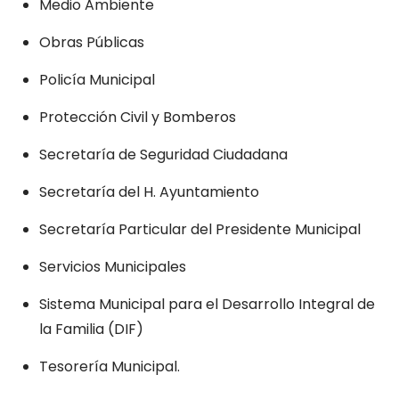
Medio Ambiente
Obras Públicas
Policía Municipal
Protección Civil y Bomberos
Secretaría de Seguridad Ciudadana
Secretaría del H. Ayuntamiento
Secretaría Particular del Presidente Municipal
Servicios Municipales
Sistema Municipal para el Desarrollo Integral de
la Familia (DIF)
Tesorería Municipal.