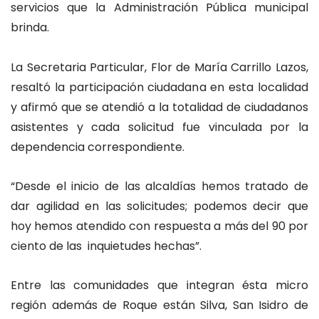
servicios que la Administración Pública municipal
brinda.
La Secretaria Particular, Flor de María Carrillo Lazos,
resaltó la participación ciudadana en esta localidad
y afirmó que se atendió a la totalidad de ciudadanos
asistentes y cada solicitud fue vinculada por la
dependencia correspondiente.
“Desde el inicio de las alcaldías hemos tratado de
dar agilidad en las solicitudes; podemos decir que
hoy hemos atendido con respuesta a más del 90 por
ciento de las inquietudes hechas”.
Entre las comunidades que integran ésta micro
región además de Roque están Silva, San Isidro de