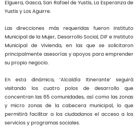
Elguera, Gasca, San Rafael de Yustis, La Esperanza de
Yustis y Los Aguirre.
Las direcciones más requeridas fueron Instituto
Municipal de la Mujer, Desarrollo Social, DIF e Instituto
Municipal de Vivienda, en las que se solicitaron
principalmente asesorías y apoyos para emprender
su propio negocio.
En esta dinámica, ‘Alcaldía Itinerante’ seguirá
visitando los cuatro polos de desarrollo que
concentran las 65 comunidades, así como las zonas
y micro zonas de la cabecera municipal, lo que
permitirá facilitar a los ciudadanos el acceso a los
servicios y programas sociales.