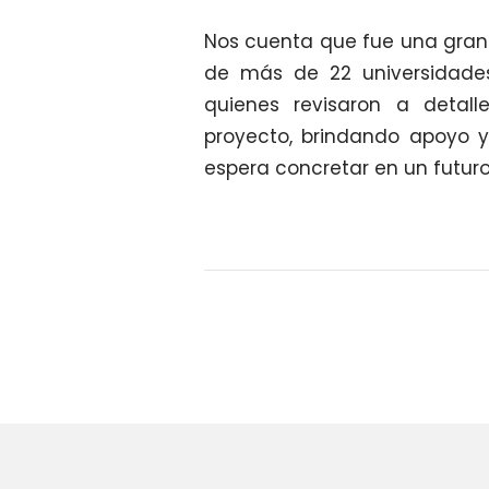
Nos cuenta que fue una gran 
de más de 22 universidades
quienes revisaron a detall
proyecto, brindando apoyo y
espera concretar en un futuro