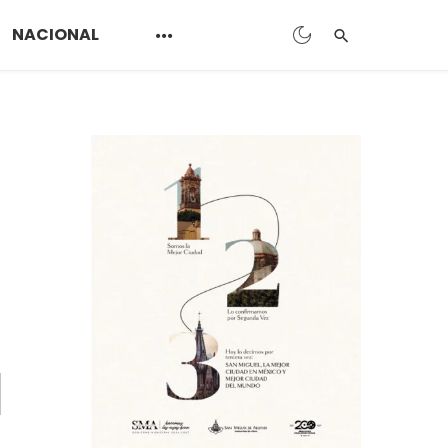
NACIONAL