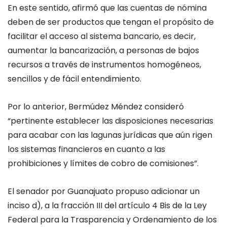
En este sentido, afirmó que las cuentas de nómina
deben de ser productos que tengan el propósito de
facilitar el acceso al sistema bancario, es decir,
aumentar la bancarización, a personas de bajos
recursos a través de instrumentos homogéneos,
sencillos y de fácil entendimiento.
Por lo anterior, Bermúdez Méndez consideró
“pertinente establecer las disposiciones necesarias
para acabar con las lagunas jurídicas que aún rigen
los sistemas financieros en cuanto a las
prohibiciones y límites de cobro de comisiones”.
El senador por Guanajuato propuso adicionar un
inciso d), a la fracción III del artículo 4 Bis de la Ley
Federal para la Trasparencia y Ordenamiento de los