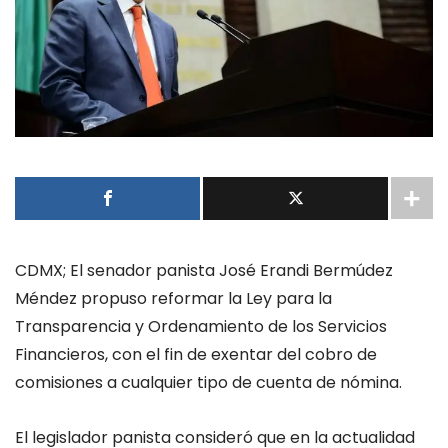
CDMX; El senador panista José Erandi Bermúdez
Méndez propuso reformar la Ley para la
Transparencia y Ordenamiento de los Servicios
Financieros, con el fin de exentar del cobro de
comisiones a cualquier tipo de cuenta de nómina.
El legislador panista consideró que en la actualidad