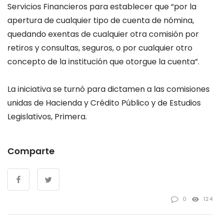
Servicios Financieros para establecer que “por la
apertura de cualquier tipo de cuenta de nómina,
quedando exentas de cualquier otra comisión por
retiros y consultas, seguros, o por cualquier otro
concepto de la institución que otorgue la cuenta”.
La iniciativa se turnó para dictamen a las comisiones
unidas de Hacienda y Crédito Público y de Estudios
Legislativos, Primera.
Comparte
0
124