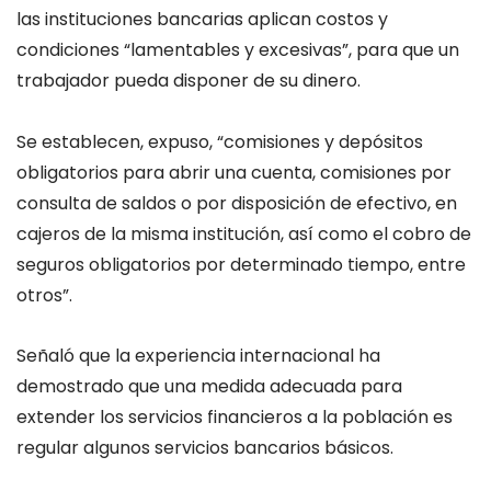
las instituciones bancarias aplican costos y
condiciones “lamentables y excesivas”, para que un
trabajador pueda disponer de su dinero.
Se establecen, expuso, “comisiones y depósitos
obligatorios para abrir una cuenta, comisiones por
consulta de saldos o por disposición de efectivo, en
cajeros de la misma institución, así como el cobro de
seguros obligatorios por determinado tiempo, entre
otros”.
Señaló que la experiencia internacional ha
demostrado que una medida adecuada para
extender los servicios financieros a la población es
regular algunos servicios bancarios básicos.