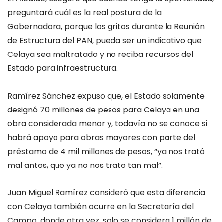
preguntará cuál es la real postura de la
Gobernadora, porque los gritos durante la Reunión
de Estructura del PAN, pueda ser un indicativo que
Celaya sea maltratado y no reciba recursos del
Estado para infraestructura.
Ramírez Sánchez expuso que, el Estado solamente
designó 70 millones de pesos para Celaya en una
obra considerada menor y, todavía no se conoce si
habrá apoyo para obras mayores con parte del
préstamo de 4 mil millones de pesos, “ya nos trató
mal antes, que ya no nos trate tan mal”.
Juan Miguel Ramírez consideró que esta diferencia
con Celaya también ocurre en la Secretaría del
Campo, donde otra vez, solo se considera 1 millón de