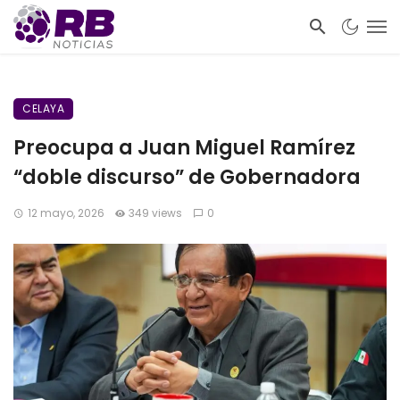
CELAYA
Preocupa a Juan Miguel Ramírez
“doble discurso” de Gobernadora
12 mayo, 2026
349 views
0