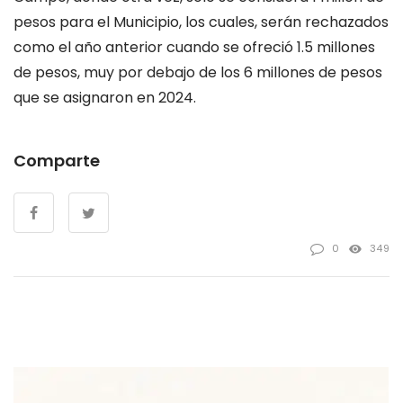
pesos para el Municipio, los cuales, serán rechazados
como el año anterior cuando se ofreció 1.5 millones
de pesos, muy por debajo de los 6 millones de pesos
que se asignaron en 2024.
Comparte
0
349