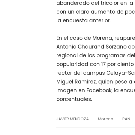
abanderado del tricolor en la 
con un claro aumento de poc
la encuesta anterior.
En el caso de Morena, reapare
Antonio Chaurand Sorzano con 
regional de los programas del
popularidad con 17 por ciento 
rector del campus Celaya-Sal
Miguel Ramírez, quien pese 
imagen en Facebook, la encu
porcentuales.
JAVIER MENDOZA
Morena
PAN