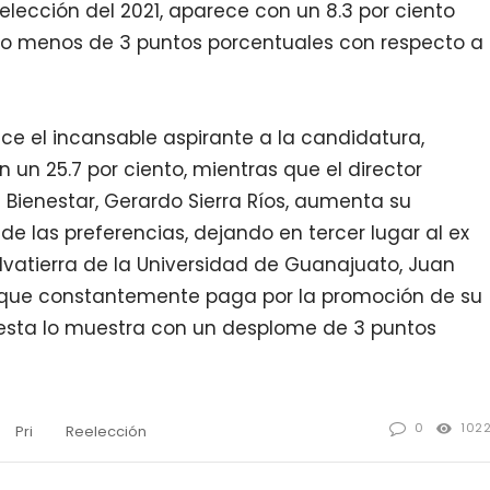
elección del 2021, aparece con un 8.3 por ciento
o menos de 3 puntos porcentuales con respecto a
ce el incansable aspirante a la candidatura,
un 25.7 por ciento, mientras que el director
 Bienestar, Gerardo Sierra Ríos, aumenta su
de las preferencias, dejando en tercer lugar al ex
vatierra de la Universidad de Guanajuato, Juan
a que constantemente paga por la promoción de su
esta lo muestra con un desplome de 3 puntos
0
102
Pri
Reelección