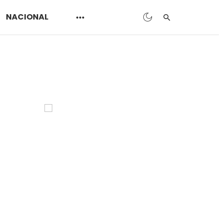
NACIONAL