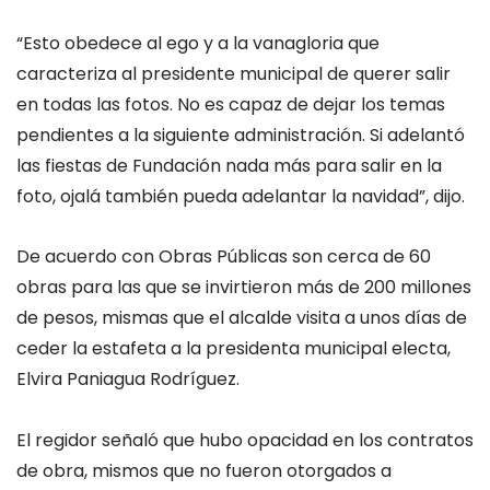
“Esto obedece al ego y a la vanagloria que
caracteriza al presidente municipal de querer salir
en todas las fotos. No es capaz de dejar los temas
pendientes a la siguiente administración. Si adelantó
las fiestas de Fundación nada más para salir en la
foto, ojalá también pueda adelantar la navidad”, dijo.
De acuerdo con Obras Públicas son cerca de 60
obras para las que se invirtieron más de 200 millones
de pesos, mismas que el alcalde visita a unos días de
ceder la estafeta a la presidenta municipal electa,
Elvira Paniagua Rodríguez.
El regidor señaló que hubo opacidad en los contratos
de obra, mismos que no fueron otorgados a