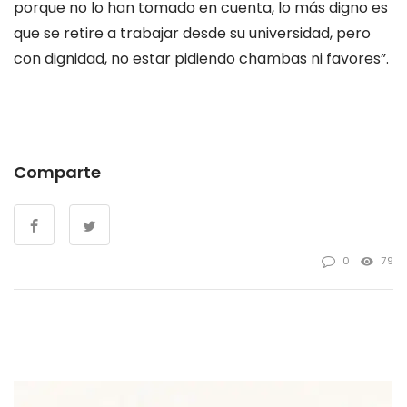
porque no lo han tomado en cuenta, lo más digno es
que se retire a trabajar desde su universidad, pero
con dignidad, no estar pidiendo chambas ni favores”.
Comparte
0
79