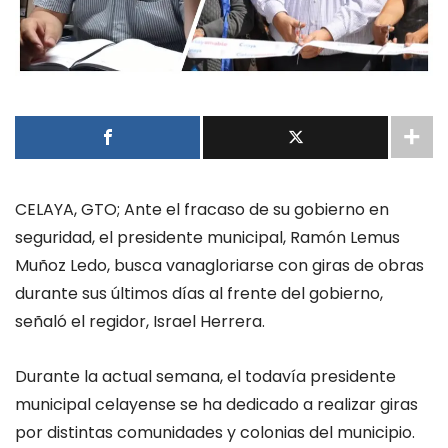
CELAYA, GTO; Ante el fracaso de su gobierno en
seguridad, el presidente municipal, Ramón Lemus
Muñoz Ledo, busca vanagloriarse con giras de obras
durante sus últimos días al frente del gobierno,
señaló el regidor, Israel Herrera.
Durante la actual semana, el todavía presidente
municipal celayense se ha dedicado a realizar giras
por distintas comunidades y colonias del municipio.