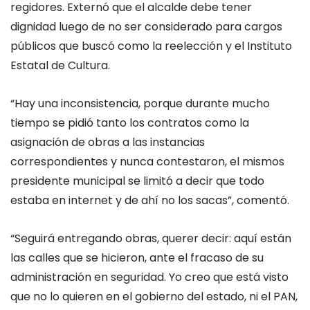
regidores. Externó que el alcalde debe tener
dignidad luego de no ser considerado para cargos
públicos que buscó como la reelección y el Instituto
Estatal de Cultura.
“Hay una inconsistencia, porque durante mucho
tiempo se pidió tanto los contratos como la
asignación de obras a las instancias
correspondientes y nunca contestaron, el mismos
presidente municipal se limitó a decir que todo
estaba en internet y de ahí no los sacas”, comentó.
“Seguirá entregando obras, querer decir: aquí están
las calles que se hicieron, ante el fracaso de su
administración en seguridad. Yo creo que está visto
que no lo quieren en el gobierno del estado, ni el PAN,