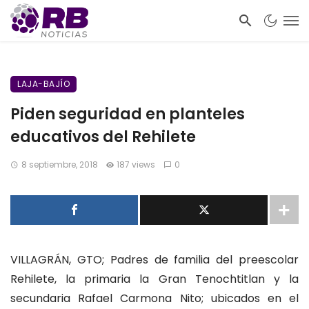
LAJA-BAJÍO
Piden seguridad en planteles
educativos del Rehilete
8 septiembre, 2018
187 views
0
VILLAGRÁN, GTO; Padres de familia del preescolar
Rehilete, la primaria la Gran Tenochtitlan y la
secundaria Rafael Carmona Nito; ubicados en el