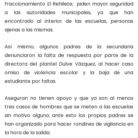
fraccionamiento El Rehilete; piden mayor seguridad
a las autoridades municipales, ya que han
encontrado al interior de las escuelas, personas
ajenas a las mismas.
Así mismo, algunos padres de la secundaria
denunciaron la falta de respuesta por parte de la
directora del plantel Dulve Vázquez, al hacer caso
omiso de violencia escolar y la baja de una
estudiante por faltas.
Aseguran no tienen apoyo y que ya son al menos
tres casos de hombres que se meten a las escuelas
sin motivo alguno; ante esto los propios padres se
han organizado para hacer rondines de vigilancia en
la hora de la salida.