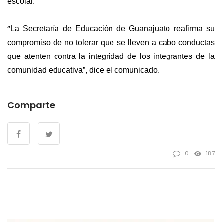
escolar.
“
La Secretaría de Educación de Guanajuato reafirma su
compromiso de no tolerar que se lleven a cabo conductas
que atenten contra la integridad de los integrantes de la
comunidad educativa”, dice el comunicado.
Comparte
0
187