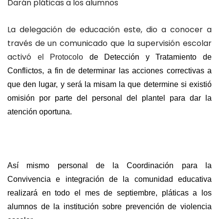
Darán pláticas a los alumnos
La delegación de educación este, dio a conocer a
través de un comunicado que la supervisión escolar
activó
el Protocolo
de Detección y Tratamiento de
Conflictos, a fin de determinar las acciones correctivas a
que den lugar, y será la misam la que determine si existió
omisión por parte del personal del plantel para dar la
atención oportuna.
Así mismo personal de la Coordinación para la
Convivencia e integración de la comunidad educativa
realizará en todo el mes de septiembre, pláticas a los
alumnos de la institución sobre prevención de violencia