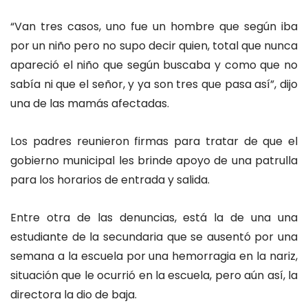
“Van
tres casos, uno fue un hombre que según iba
por un niño pero no supo decir quien, total que nunca
apareció el niño que según buscaba y como que no
sabía ni que el señor, y ya son tres que pasa así”, dijo
una de las mamás afectadas.
Los padres reunieron firmas para tratar de que el
gobierno municipal les brinde apoyo de una patrulla
para los horarios de entrada y salida.
Entre otra de las denuncias, está la de una una
estudiante de la secundaria que se ausentó por una
semana a la escuela por una hemorragia en la nariz,
situación que le ocurrió en la escuela, pero aún así, la
directora la dio de baja.