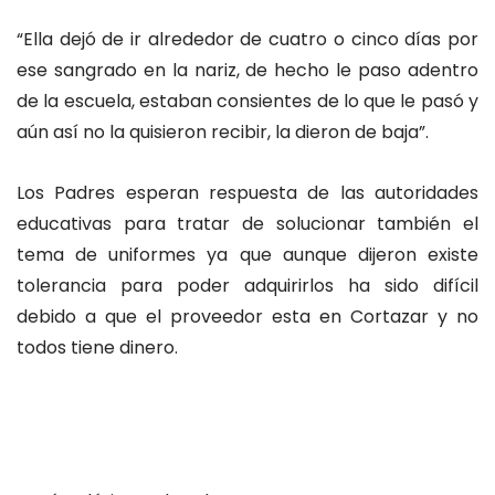
“El
la dejó de ir alrededor de cuatro o cinco días por
ese sangrado en la nariz, de hecho le paso adentro
de la escuela, estaban consientes de lo que le pasó y
aún así no la quisieron recibir, la dieron de baja”.
Los Padres esperan respuesta de las autoridades
educativas para tratar de solucionar también el
tema de uniformes ya que aunque dijeron existe
tolerancia para poder adquirirlos ha sido difícil
debido a que el proveedor esta en Cortazar y no
todos tiene dinero.