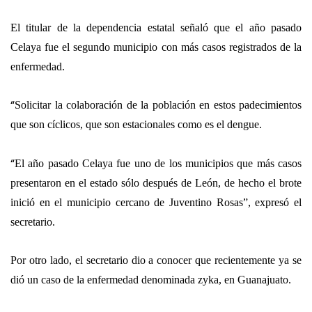
El titular de la dependencia estatal señaló que el año pasado
Celaya fue el segundo municipio con más casos registrados de la
enfermedad.
“
Solicitar la colaboración de la población en estos padecimientos
que son cíclicos, que son estacionales como es el dengue.
“
El año pasado Celaya fue uno de los municipios que más casos
presentaron en el estado sólo después de León, de hecho el brote
inició en el municipio cercano de Juventino Rosas”, expresó el
secretario.
Por otro lado, el secretario dio a conocer que recientemente ya se
dió un caso de la enfermedad denominada zyka, en Guanajuato.