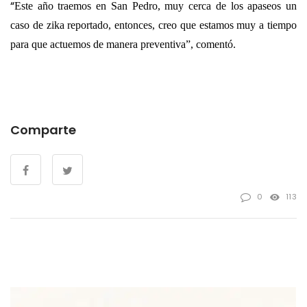
“
Este año traemos en San Pedro, muy cerca de los apaseos un
caso de zika reportado, entonces, creo que estamos muy a tiempo
para que actuemos de manera preventiva”, comentó.
Comparte
0
113