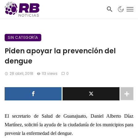
SIN CATEGORÍA
Piden apoyar la prevención del
dengue
28 abril, 2018
113 views
0
El secretario de Salud de Guanajuato, Daniel Alberto Díaz
Martínez, solicitó la ayuda de la ciudadanía de los municipios para
prevenir la enfermedad del dengue.