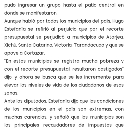
pudo ingresar un grupo hasta el patio central en
donde se manifestaron.
Aunque habló por todos los municipios del país, Hugo
Estefanía se refirió al perjuicio que por el recorte
presupuestal se perjudicó a municipios de Atarjea,
Xichú, Santa Catarina, Victoria, Tarandacuao y que se
apoye a Cortazar.
"En estos municipios se registra mucha pobreza y
con el recorte presupuestal, resultaron castigados"
dijo, y ahora se busca que se les incremente para
elevar los niveles de vida de los ciudadanos de esas
zonas.
Ante los diputados, Estefanía dijo que las condiciones
de los municipios en el país son extremas, con
muchas carencias, y señaló que los municipios son
los principales recaudadores de impuestos que