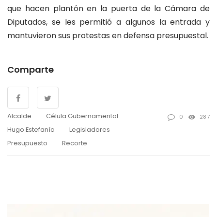
que hacen plantón en la puerta de la Cámara de
Diputados, se les permitió a algunos la entrada y
mantuvieron sus protestas en defensa presupuestal.
Comparte
Alcalde
Célula Gubernamental
0
287
Hugo Estefanía
Legisladores
Presupuesto
Recorte