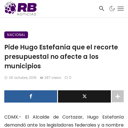
NACIONAL
Pide Hugo Estefanía que el recorte
presupuestal no afecte a los
municipios
26 octubre, 2016
287 views
0
CDMX.- El Alcalde de Cortazar, Hugo Estefanía
demandó ante los legisladores federales y a nombre