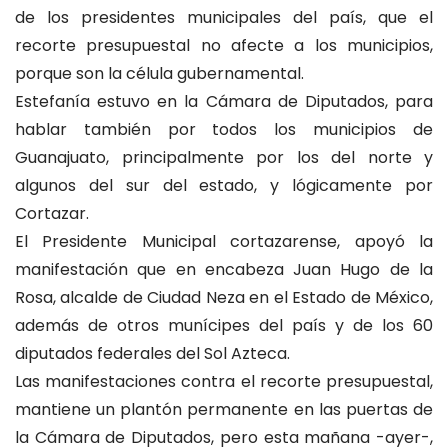
de los presidentes municipales del país, que el
recorte presupuestal no afecte a los municipios,
porque son la célula gubernamental.
Estefanía estuvo en la Cámara de Diputados, para
hablar también por todos los municipios de
Guanajuato, principalmente por los del norte y
algunos del sur del estado, y lógicamente por
Cortazar.
El Presidente Municipal cortazarense, apoyó la
manifestación que en encabeza Juan Hugo de la
Rosa, alcalde de Ciudad Neza en el Estado de México,
además de otros munícipes del país y de los 60
diputados federales del Sol Azteca.
Las manifestaciones contra el recorte presupuestal,
mantiene un plantón permanente en las puertas de
la Cámara de Diputados, pero esta mañana -ayer-,