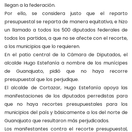
llegan a la federación.
Por ello, se considera justo que el reparto
presupuestal se reparta de manera equitativa, e hizo
un llamado a todos los 500 diputados federales de
todos los partidos, a que no se afecte con el recorte,
a los municipios que lo requieren.
En el patio central de la Cámara de Diputados, el
alcalde Hugo Estefanía a nombre de los munícipes
de Guanajuato, pidió que no haya recorre
presupuestal que los perjudique.
El alcalde de Cortazar, Hugo Estefanía apoya las
manifestaciones de los diputados perredistas para
que no haya recortes presupuestales para los
municipios del país y básicamente a los del norte de
Guanajuato que resultaron más perjudicados.
Los manifestantes contra el recorte presupuestal,