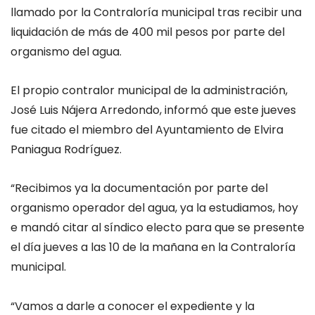
llamado por la Contraloría municipal tras recibir una
liquidación de más de 400 mil pesos por parte del
organismo del agua.
El propio contralor municipal de la administración,
José Luis Nájera Arredondo, informó que este jueves
fue citado el miembro del Ayuntamiento de Elvira
Paniagua Rodríguez.
“Recibimos ya la documentación por parte del
organismo operador del agua, ya la estudiamos, hoy
e mandó citar al síndico electo para que se presente
el día jueves a las 10 de la mañana en la Contraloría
municipal.
“Vamos a darle a conocer el expediente y la