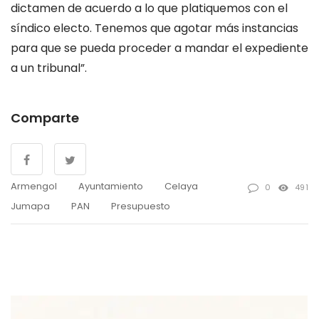
dictamen de acuerdo a lo que platiquemos con el
síndico electo. Tenemos que agotar más instancias
para que se pueda proceder a mandar el expediente
a un tribunal”.
Comparte
Armengol
Ayuntamiento
Celaya
0
491
Jumapa
PAN
Presupuesto