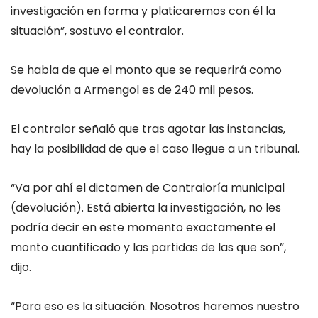
investigación en forma y platicaremos con él la
situación”, sostuvo el contralor.
Se habla de que el monto que se requerirá como
devolución a Armengol es de 240 mil pesos.
El contralor señaló que tras agotar las instancias,
hay la posibilidad de que el caso llegue a un tribunal.
“Va por ahí el dictamen de Contraloría municipal
(devolución). Está abierta la investigación, no les
podría decir en este momento exactamente el
monto cuantificado y las partidas de las que son”,
dijo.
“Para eso es la situación. Nosotros haremos nuestro