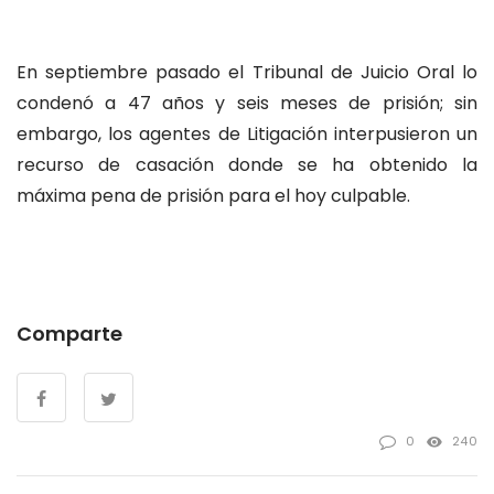
En septiembre pasado el Tribunal de Juicio Oral lo
condenó a 47 años y seis meses de prisión; sin
embargo, los agentes de Litigación interpusieron un
recurso de casación donde se ha obtenido la
máxima pena de prisión para el hoy culpable.
Comparte
0
240