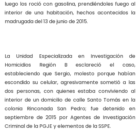
luego los roció con gasolina, prendiéndoles fuego al
interior de una habitación, hechos acontecidos la
madrugada del 13 de junio de 2015.
La Unidad Especializada en Investigación de
Homicidios Región B esclareció el caso,
estableciendo que Sergio, molesto porque habían
escondido su celular, agresivamente sometió a las
dos personas, con quienes estaba conviviendo al
interior de un domicilio de calle Santo Tomás en la
colonia Rinconada San Pedro; fue detenido en
septiembre de 2015 por Agentes de Investigación
Criminal de la PGJE y elementos de la SSPE.