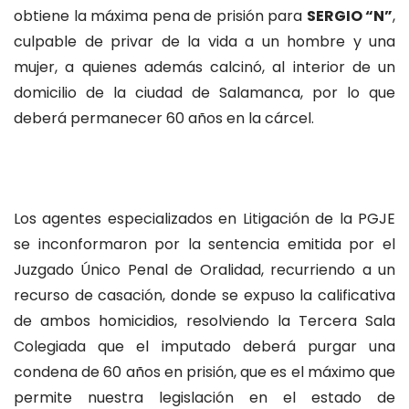
obtiene la máxima pena de prisión para
SERGIO “N”
,
culpable de privar de la vida a un hombre y una
mujer, a quienes además calcinó, al interior de un
domicilio de la ciudad de Salamanca, por lo que
deberá permanecer 60 años en la cárcel.
Los agentes especializados en Litigación de la PGJE
se inconformaron por la sentencia emitida por el
Juzgado Único Penal de Oralidad, recurriendo a un
recurso de casación, donde se expuso la calificativa
de ambos homicidios, resolviendo la Tercera Sala
Colegiada que el imputado deberá purgar una
condena de 60 años en prisión, que es el máximo que
permite nuestra legislación en el estado de