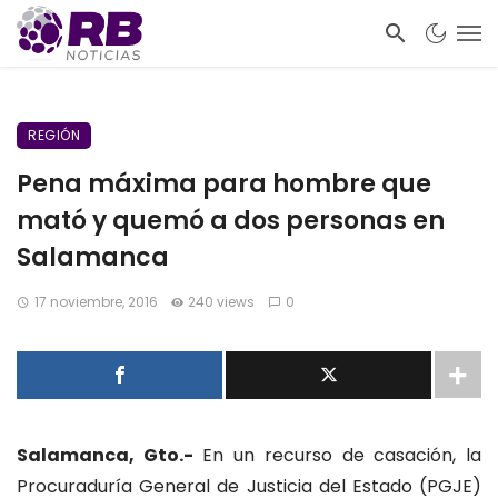
REGIÓN
Pena máxima para hombre que
mató y quemó a dos personas en
Salamanca
17 noviembre, 2016
240 views
0
Salamanca, Gto.-
En un recurso de casación, la
Procuraduría General de Justicia del Estado (PGJE)