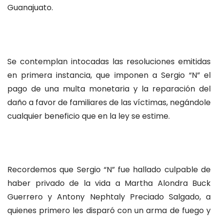
Guanajuato.
Se contemplan intocadas las resoluciones emitidas
en primera instancia, que imponen a Sergio “N” el
pago de una multa monetaria y la reparación del
daño a favor de familiares de las víctimas, negándole
cualquier beneficio que en la ley se estime.
Recordemos que Sergio “N” fue hallado culpable de
haber privado de la vida a Martha Alondra Buck
Guerrero y Antony Nephtaly Preciado Salgado, a
quienes primero les disparó con un arma de fuego y