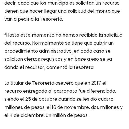
decir, cada que los municipales solicitan un recurso
tienen que hacer llegar una solicitud del monto que
van a pedir a la Tesorería.
“Hasta este momento no hemos recibido la solicitud
del recurso. Normalmente se tiene que cubrir un
procedimiento administrativo, en cada caso se
solicitan ciertos requisitos y en base a eso se va
dando el recurso”, comentó la tesorera.
La titular de Tesorería aseveró que en 2017 el
recurso entregado al patronato fue diferenciado,
siendo el 25 de octubre cuando se les dio cuatro
millones de pesos, el 16 de noviembre, dos millones y
el 4 de diciembre, un millón de pesos.