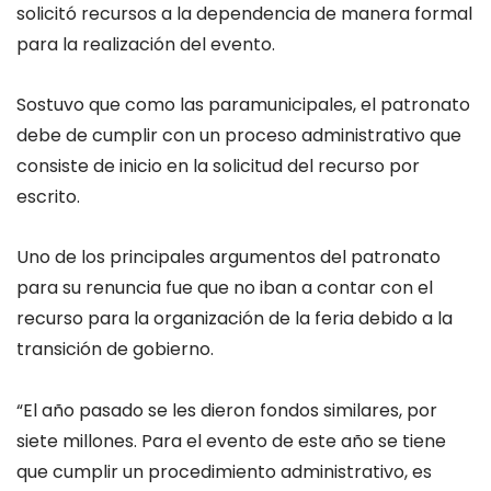
solicitó recursos a la dependencia de manera formal
para la realización del evento.
Sostuvo que como las paramunicipales, el patronato
debe de cumplir con un proceso administrativo que
consiste de inicio en la solicitud del recurso por
escrito.
Uno de los principales argumentos del patronato
para su renuncia fue que no iban a contar con el
recurso para la organización de la feria debido a la
transición de gobierno.
“El año pasado se les dieron fondos similares, por
siete millones. Para el evento de este año se tiene
que cumplir un procedimiento administrativo, es