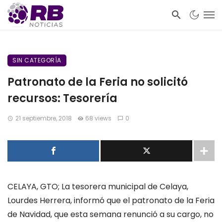
SIN CATEGORÍA
Patronato de la Feria no solicitó
recursos: Tesorería
21 septiembre, 2018
68 views
0
CELAYA, GTO; La tesorera municipal de Celaya,
Lourdes Herrera, informó que el patronato de la Feria
de Navidad, que esta semana renunció a su cargo, no