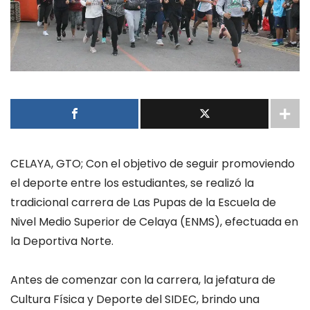
CELAYA, GTO;
Con el objetivo de seguir promoviendo
el deporte entre los estudiantes, se realizó la
tradicional carrera de Las Pupas de la
Escuela de
Nivel
Medio Superior de
Celaya
(
ENMS
)
, efectuada en
la Deportiva Norte.
Antes de comenzar con la carrera, la jefatura de
Cultura Física y Deporte del SIDEC,
brindo una