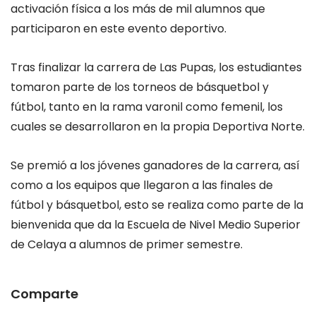
activación física a los más de mil alumnos que
participaron en este evento deportivo.
Tras finalizar la
carrera de Las Pupas
, los estudiantes
tomaron parte de los torneos de básquetbol y
fútbol, tanto en la rama varonil como femenil, los
cuales se desarrollaron en la propia Deportiva Norte.
Se premió a los jóvenes ganadores de la carrera, así
como a los equipos que llegaron a las finales de
fútbol y básquetbol, esto se realiza como parte de la
bienvenida que da la
Escuela de Nivel
Medio Superior
de Celaya
a alumnos de primer semestre.
Comparte