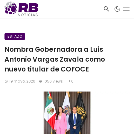
ESTADO
Nombra Gobernadora a Luis
Antonio Vargas Zavala como
nuevo titular de COFOCE
19 mayo, 2026
1056 views
0