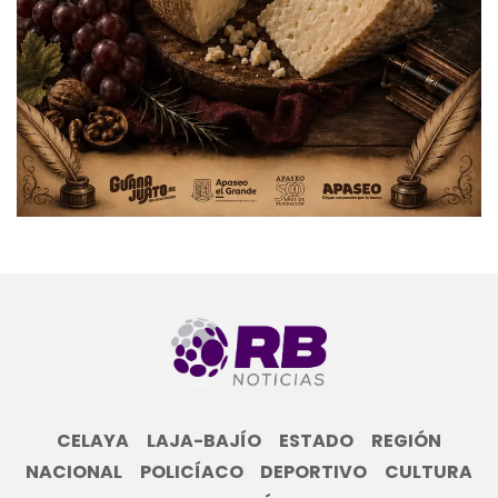
CELAYA
LAJA-BAJÍO
ESTADO
REGIÓN
NACIONAL
POLICÍACO
DEPORTIVO
CULTURA