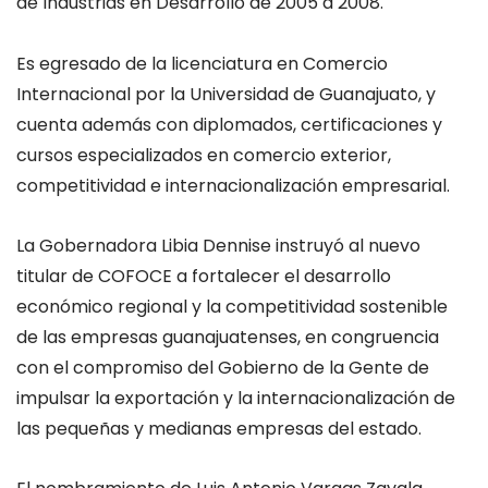
de Industrias en Desarrollo de 2005 a 2008.
Es egresado de la licenciatura en Comercio
Internacional por la Universidad de Guanajuato, y
cuenta además con diplomados, certificaciones y
cursos especializados en comercio exterior,
competitividad e internacionalización empresarial.
La Gobernadora Libia Dennise instruyó al nuevo
titular de COFOCE a fortalecer el desarrollo
económico regional y la competitividad sostenible
de las empresas guanajuatenses, en congruencia
con el compromiso del Gobierno de la Gente de
impulsar la exportación y la internacionalización de
las pequeñas y medianas empresas del estado.