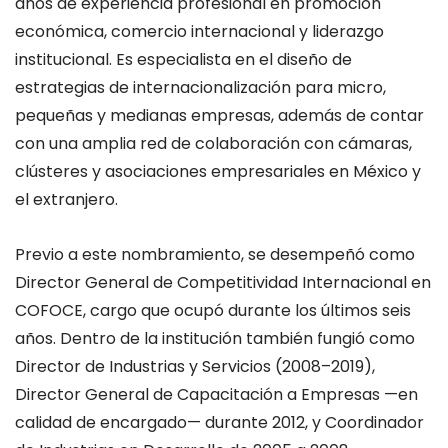
años de experiencia profesional en promoción
económica, comercio internacional y liderazgo
institucional. Es especialista en el diseño de
estrategias de internacionalización para micro,
pequeñas y medianas empresas, además de contar
con una amplia red de colaboración con cámaras,
clústeres y asociaciones empresariales en México y
el extranjero.
Previo a este nombramiento, se desempeñó como
Director General
de Competitividad Internacional en
COFOCE, cargo que ocupó durante los últimos seis
años. Dentro de la institución también fungió como
Director
de Industrias y Servicios (2008–2019),
Director
General de Capacitación a Empresas —en
calidad de encargado— durante 2012, y Coordinador