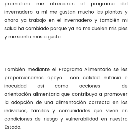
promotora me ofrecieron el programa del
invernadero, a mí me gustan mucho las plantas y
ahora ya trabajo en el invernadero y también mi
salud ha cambiado porque ya no me duelen mis pies
y me siento más a gusto.
También mediante el Programa Alimentario se les
proporcionamos apoyo con calidad nutricia e
inocuidad así como acciones de
orientación alimentaria que contribuya a promover
la adopción de una alimentación correcta en los
individuos, familias y comunidades que viven en
condiciones de riesgo y vulnerabilidad en nuestro
Estado.