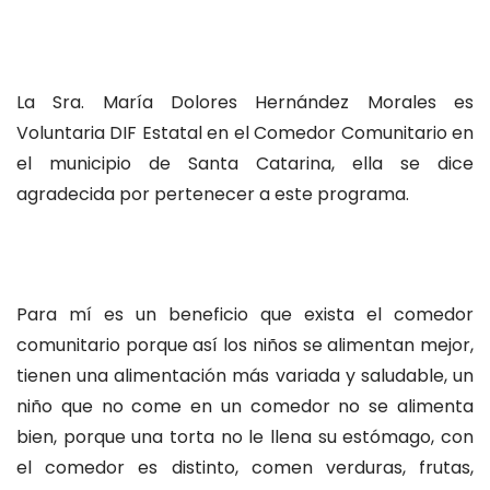
La Sra. María Dolores Hernández Morales es
Voluntaria DIF Estatal en el Comedor Comunitario en
el municipio de Santa Catarina, ella se dice
agradecida por pertenecer a este programa.
Para mí es un beneficio que exista el comedor
comunitario porque así los niños se alimentan mejor,
tienen una alimentación más variada y saludable, un
niño que no come en un comedor no se alimenta
bien, porque una torta no le llena su estómago, con
el comedor es distinto, comen verduras, frutas,