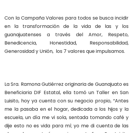
Con la Campaña Valores para todos
se busca incidir
en la transformación de la vida de las y los
guanajuatenses a través del Amor, Respeto,
Benedicencia, Honestidad, Responsabilidad,
Generosidad y Unión, los 7 valores que impulsamos.
La Sra. Ramona Gutiérrez originaria de Guanajuato es
Beneficiaria DIF Estatal, ella tomó un Taller en San
Luisito, hoy ya cuenta con su negocio propio, “Antes
me la pasaba en el hogar, dedicada a los hijos y la
escuela, un día me vi sola, sentada tomando café y
dije esto no es vida para mí; yo me di cuenta de las