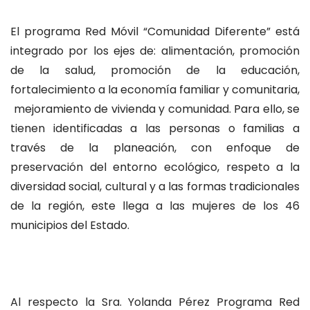
El programa Red Móvil “Comunidad Diferente” está
integrado por los ejes de: alimentación, promoción
de la salud, promoción de la educación,
fortalecimiento a la economía familiar y comunitaria,
mejoramiento de vivienda y comunidad. Para ello, se
tienen identificadas a las personas o familias a
través de la planeación, con enfoque de
preservación del entorno ecológico, respeto a la
diversidad social, cultural y a las formas tradicionales
de la región, este llega a las mujeres de los 46
municipios del Estado.
Al respecto la Sra. Yolanda Pérez Programa Red