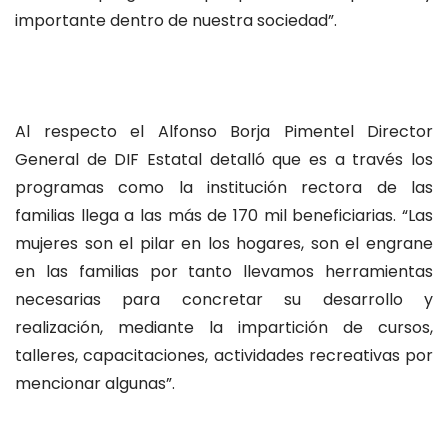
importante dentro de nuestra sociedad”.
Al respecto el Alfonso Borja Pimentel Director
General de DIF Estatal detalló que es a través los
programas como la institución rectora de las
familias llega a las más de 170 mil beneficiarias. “Las
mujeres son el pilar en los hogares, son el engrane
en las familias por tanto llevamos herramientas
necesarias para concretar su desarrollo y
realización, mediante la impartición de cursos,
talleres, capacitaciones, actividades recreativas por
mencionar algunas”.