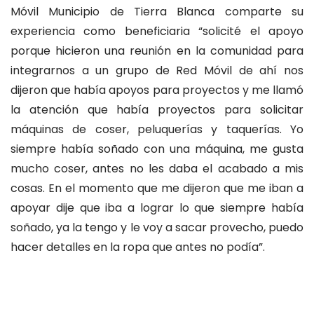
Móvil Municipio de Tierra Blanca comparte su
experiencia como beneficiaria “solicité el apoyo
porque hicieron una reunión en la comunidad para
integrarnos a un grupo de Red Móvil de ahí nos
dijeron que había apoyos para proyectos y me llamó
la atención que había proyectos para solicitar
máquinas de coser, peluquerías y taquerías. Yo
siempre había soñado con una máquina, me gusta
mucho coser, antes no les daba el acabado a mis
cosas. En el momento que me dijeron que me iban a
apoyar dije que iba a lograr lo que siempre había
soñado, ya la tengo y le voy a sacar provecho, puedo
hacer detalles en la ropa que antes no podía”.