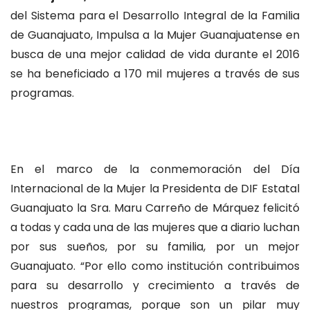
del Sistema para el Desarrollo Integral de la Familia
de Guanajuato, Impulsa a la Mujer Guanajuatense en
busca de una mejor calidad de vida durante el 2016
se ha beneficiado a 170 mil mujeres a través de sus
programas.
En el marco de la conmemoración del Día
Internacional de la Mujer la Presidenta de DIF Estatal
Guanajuato la Sra. Maru Carreño de Márquez felicitó
a todas y cada una de las mujeres que a diario luchan
por sus sueños, por su familia, por un mejor
Guanajuato. “Por ello como institución contribuimos
para su desarrollo y crecimiento a través de
nuestros programas, porque son un pilar muy