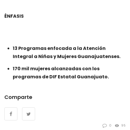
ÉNFASIS
13 Programas enfocada a la Atención
Integral a Niñas y Mujeres Guanajuatenses.
170 mil mujeres alcanzadas con los
programas de DIF Estatal Guanajuato.
Comparte
0
95