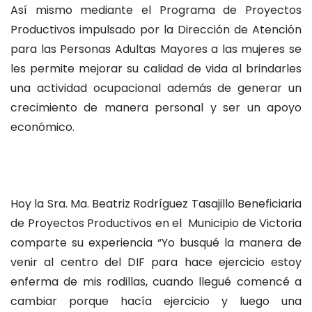
Así mismo mediante el Programa de Proyectos
Productivos impulsado por la Dirección de Atención
para las Personas Adultas Mayores a las mujeres se
les permite mejorar su calidad de vida al brindarles
una actividad ocupacional además de generar un
crecimiento de manera personal y ser un apoyo
económico.
Hoy la Sra. Ma. Beatriz Rodríguez Tasajillo Beneficiaria
de Proyectos Productivos en el Municipio de Victoria
comparte su experiencia “Yo busqué la manera de
venir al centro del DIF para hace ejercicio estoy
enferma de mis rodillas, cuando llegué comencé a
cambiar porque hacía ejercicio y luego una