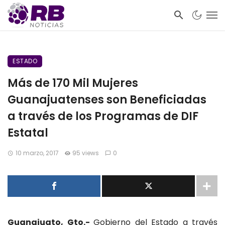
ESTADO
Más de 170 Mil Mujeres
Guanajuatenses son Beneficiadas
a través de los Programas de DIF
Estatal
10 marzo, 2017
95 views
0
Guanajuato, Gto.-
Gobierno del Estado a través