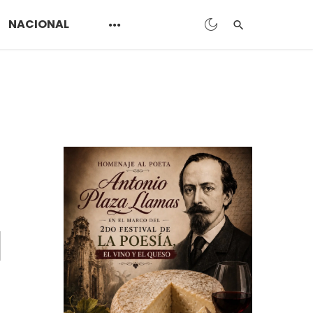
NACIONAL
n