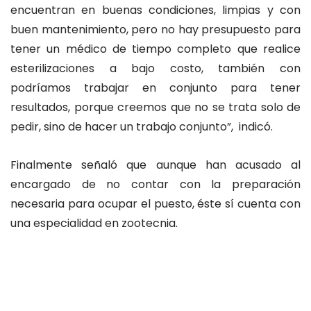
encuentran en buenas condiciones, limpias y con
buen mantenimiento, pero no hay presupuesto para
tener un médico de tiempo completo que realice
esterilizaciones a bajo costo, también con
podríamos trabajar en conjunto para tener
resultados, porque creemos que no se trata solo de
pedir, sino de hacer un trabajo conjunto”, indicó.
Finalmente señaló que aunque han acusado al
encargado de no contar con la preparación
necesaria para ocupar el puesto, éste sí cuenta con
una especialidad en zootecnia.