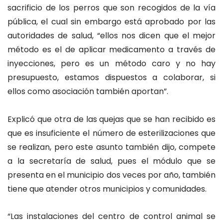
sacrificio de los perros que son recogidos de la vía
pública, el cual sin embargo está aprobado por las
autoridades de salud, “ellos nos dicen que el mejor
método es el de aplicar medicamento a través de
inyecciones, pero es un método caro y no hay
presupuesto, estamos dispuestos a colaborar, si
ellos como asociación también aportan”.
Explicó que otra de las quejas que se han recibido es
que es insuficiente el número de esterilizaciones que
se realizan, pero este asunto también dijo, compete
a la secretaría de salud, pues el módulo que se
presenta en el municipio dos veces por año, también
tiene que atender otros municipios y comunidades.
“Las instalaciones del centro de control animal se