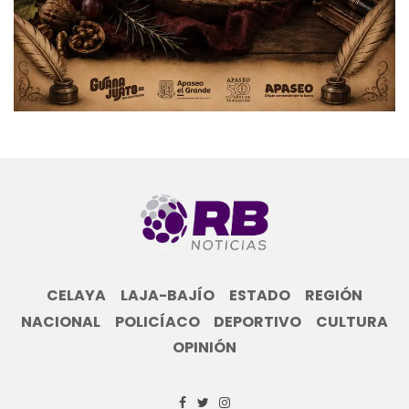
CELAYA
LAJA-BAJÍO
ESTADO
REGIÓN
NACIONAL
POLICÍACO
DEPORTIVO
CULTURA
OPINIÓN