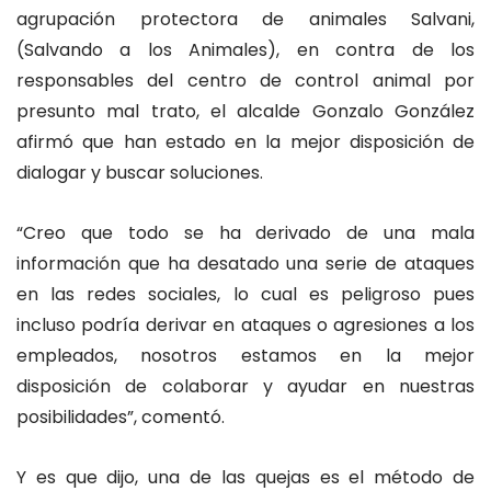
agrupación protectora de animales Salvani,
(Salvando a los Animales), en contra de los
responsables del centro de control animal por
presunto mal trato, el alcalde Gonzalo González
afirmó que han estado en la mejor disposición de
dialogar y buscar soluciones.
“Creo que todo se ha derivado de una mala
información que ha desatado una serie de ataques
en las redes sociales, lo cual es peligroso pues
incluso podría derivar en ataques o agresiones a los
empleados, nosotros estamos en la mejor
disposición de colaborar y ayudar en nuestras
posibilidades”, comentó.
Y es que dijo, una de las quejas es el método de