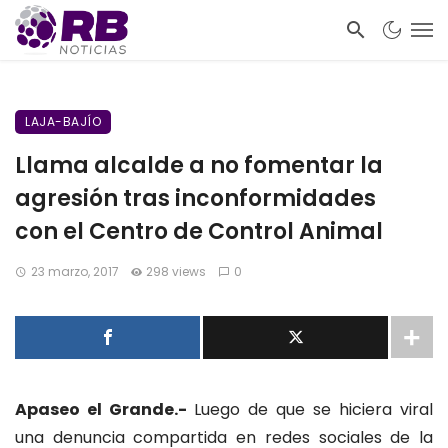
LAJA-BAJÍO
Llama alcalde a no fomentar la
agresión tras inconformidades
con el Centro de Control Animal
23 marzo, 2017
298 views
0
Apaseo el Grande.-
Luego de que se hiciera viral
una denuncia compartida en redes sociales de la