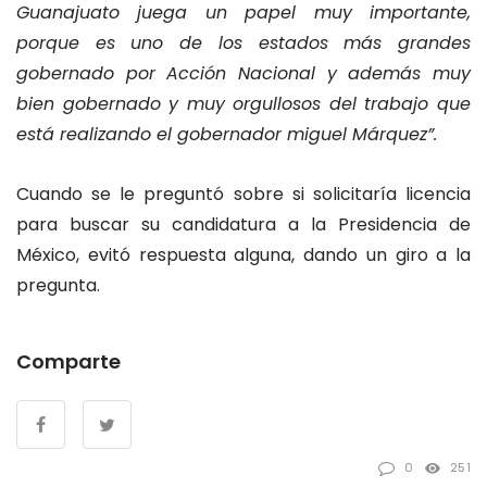
Guanajuato juega un papel muy importante,
porque es uno de los estados más grandes
gobernado por Acción Nacional y además muy
bien gobernado y muy orgullosos del trabajo que
está realizando el gobernador miguel Márquez”.
Cuando se le preguntó sobre si solicitaría licencia
para buscar su candidatura a la Presidencia de
México, evitó respuesta alguna, dando un giro a la
pregunta.
Comparte
0
251