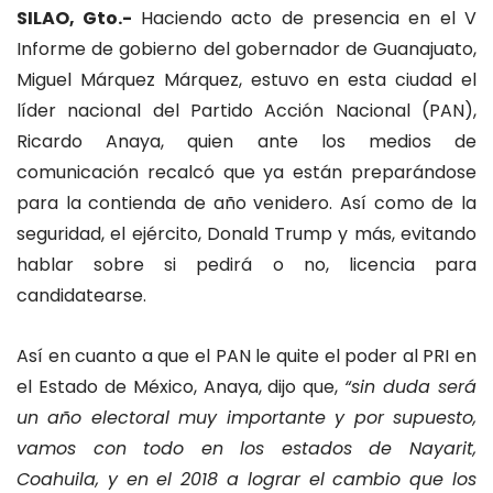
SILAO, Gto.-
Haciendo acto de presencia en el V
Informe de gobierno del gobernador de Guanajuato,
Miguel Márquez Márquez, estuvo en esta ciudad el
líder nacional del Partido Acción Nacional (PAN),
Ricardo Anaya, quien ante los medios de
comunicación recalcó que ya están preparándose
para la contienda de año venidero. Así como de la
seguridad, el ejército, Donald Trump y más, evitando
hablar sobre si pedirá o no, licencia para
candidatearse.
Así en cuanto a que el PAN le quite el poder al PRI en
el Estado de México, Anaya, dijo que,
“sin duda será
un año electoral muy importante y por supuesto,
vamos con todo en los estados de Nayarit,
Coahuila, y en el 2018 a lograr el cambio que los