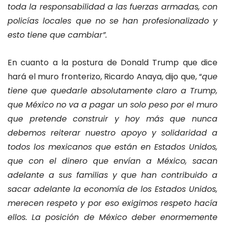
toda la responsabilidad a las fuerzas armadas, con
policías locales que no se han profesionalizado y
esto tiene que cambiar”.
En cuanto a la postura de Donald Trump que dice
hará el muro fronterizo, Ricardo Anaya, dijo que, “
que
tiene que quedarle absolutamente claro a Trump,
que México no va a pagar un solo peso por el muro
que pretende construir y hoy más que nunca
debemos reiterar nuestro apoyo y solidaridad a
todos los mexicanos que están en Estados Unidos,
que con el dinero que envían a México, sacan
adelante a sus familias y que han contribuido a
sacar adelante la economía de los Estados Unidos,
merecen respeto y por eso exigimos respeto hacía
ellos. La posición de México deber enormemente