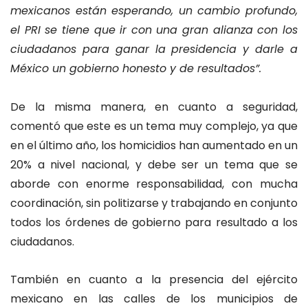
mexicanos están esperando, un cambio profundo,
el PRI se tiene que ir con una gran alianza con los
ciudadanos para ganar la presidencia y darle a
México un gobierno honesto y de resultados”.
De la misma manera, en cuanto a seguridad,
comentó que este es un tema muy complejo, ya que
en el último año, los homicidios han aumentado en un
20% a nivel nacional, y debe ser un tema que se
aborde con enorme responsabilidad, con mucha
coordinación, sin politizarse y trabajando en conjunto
todos los órdenes de gobierno para resultado a los
ciudadanos.
También en cuanto a la presencia del ejército
mexicano en las calles de los municipios de