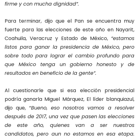
firme y con mucha dignidad”.
Para terminar, dijo que el Pan se encuentra muy
fuerte para las elecciones de este año en Nayarit,
Coahuila, Veracruz y Estado de México,
“estamos
listos para ganar la presidencia de México, pero
sobre todo para lograr el cambio profundo para
que México tenga un gobierno honesto y de
resultados en beneficio de la gente”.
Al cuestionarle que si esa elección presidencial
podría ganarla Miguel Márquez, El líder blanquiazul,
dijo que, “
Bueno, eso nosotros vamos a resolver
después de 2017, una vez que pasen las elecciones
de este año, quienes van a ser nuestros
candidatos, pero aun no estamos en esa etapa.