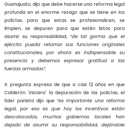
Guanajuato, dijo que debe hacerse una reforma legal
profunda en el enorme rezago que se tiene en los
policías, para que estas se profesionalicen, se
limpien, se depuren para que estén listos para
asumir su responsabilidad,
“de tal gorma que el
ejército pueda retomar sus funciones originales
constitucionales, por ahora es indispensable su
presencia y debemos expresar gratitud a las
fuerzas armadas”.
A pregunta expresa de que a casi 12 años en que
Calderón `iniciara´ la depuración de las policías, el
líder panista dijo que
“es importante una reforma
legal, por eso es que hoy los incentivos están
descolocados, muchos gobiernos locales han
dejado de asumir su responsabilidad, dejándole