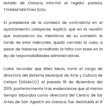
estado de Oaxaca, informó el regidor panista,
Trinidad Martínez Soto.
El presidente de la comisión de contraloría en el
ayuntamiento celayense, explicó, que en la reunión
que sostuvieron los miembros de su comisión la
tarde de este miércoles, quedó cerrado el caso, a
pesar de haberse acreditado la falta con base en la
ley de responsabilidades administrativas.
Cabe recordar que Báez Meza, tomó el cargo de
directora del Sistema Municipal de Arte y Cultura de
Celaya (SISMACC) el pasado 18 de diciembre del
2015, posteriormente tras evidenciarse que al mismo
tiempo laboraba como directora del Centro de las
Artes de San Agustín en Oaxaca, fue destituida el 8