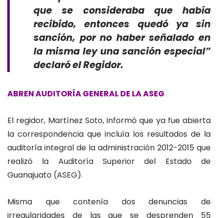
que se consideraba que había
recibido, entonces quedó ya sin
sanción, por no haber señalado en
la misma ley una sanción especial”
declaró el Regidor.
ABREN AUDITORÍA GENERAL DE LA ASEG
El regidor, Martínez Soto, informó que ya fue abierta
la correspondencia que incluía los resultados de la
auditoría integral de la administración 2012-2015 que
realizó la Auditoría Superior del Estado de
Guanajuato (ASEG).
Misma que contenía dos denuncias de
irregularidades de las que se desprenden 55