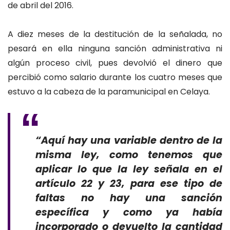
de abril del 2016.
A diez meses de la destitución de la señalada, no
pesará en ella ninguna sanción administrativa ni
algún proceso civil, pues devolvió el dinero que
percibió como salario durante los cuatro meses que
estuvo a la cabeza de la paramunicipal en Celaya.
“Aquí hay una variable dentro de la
misma ley, como tenemos que
aplicar lo que la ley señala en el
artículo 22 y 23, para ese tipo de
faltas no hay una sanción
específica y como ya había
incorporado o devuelto la cantidad