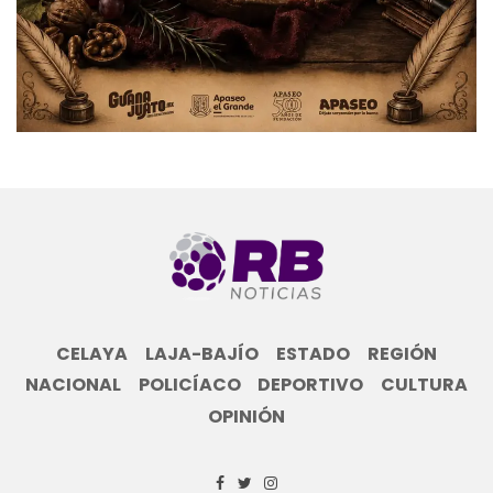
CELAYA
LAJA-BAJÍO
ESTADO
REGIÓN
NACIONAL
POLICÍACO
DEPORTIVO
CULTURA
OPINIÓN