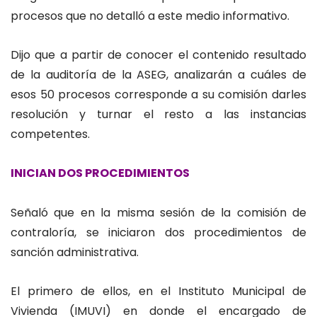
procesos que no detalló a este medio informativo.
Dijo que a partir de conocer el contenido resultado
de la auditoría de la ASEG, analizarán a cuáles de
esos 50 procesos corresponde a su comisión darles
resolución y turnar el resto a las instancias
competentes.
INICIAN DOS PROCEDIMIENTOS
Señaló que en la misma sesión de la comisión de
contraloría, se iniciaron dos procedimientos de
sanción administrativa.
El primero de ellos, en el Instituto Municipal de
Vivienda (IMUVI) en donde el encargado de