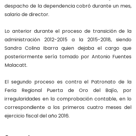
despacho de la dependencia cobró durante un mes,
salario de director.
Lo anterior durante el proceso de transición de la
administración 2012-2015 a la 2015-2018, siendo
Sandra Colina Ibarra quien dejaba el cargo que
posteriormente sería tomado por Antonio Fuentes
Malacatt.
El segundo proceso es contra el Patronato de la
Feria Regional Puerta de Oro del Bajío, por
irregularidades en la comprobación contable, en lo
correspondiente a los primeros cuatro meses del
ejercicio fiscal del año 2016.