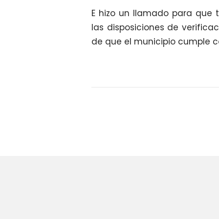
E hizo un llamado para que 
las disposiciones de verifica
de que el municipio cumple c