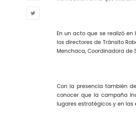
En un acto que se realizó en l
los directores de Tránsito Rob
Menchaca, Coordinadora de S
Con la presencia también de 
conocer que la campaña incl
lugares estratégicos y en las 