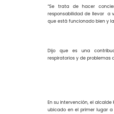
“Se trata de hacer conci
responsabilidad de llevar a v
que está funcionado bien y la
Dijo que es una contribu
respiratorios y de problemas d
En su intervención, el alcald
ubicado en el primer lugar a 