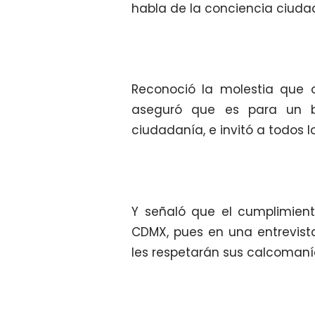
habla de la conciencia ciuda
Reconoció la molestia que 
aseguró que es para un b
ciudadanía, e invitó a todos l
Y señaló que el cumplimient
CDMX, pues en una entrevist
les respetarán sus calcomaní