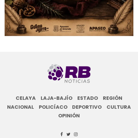
CELAYA
LAJA-BAJÍO
ESTADO
REGIÓN
NACIONAL
POLICÍACO
DEPORTIVO
CULTURA
OPINIÓN