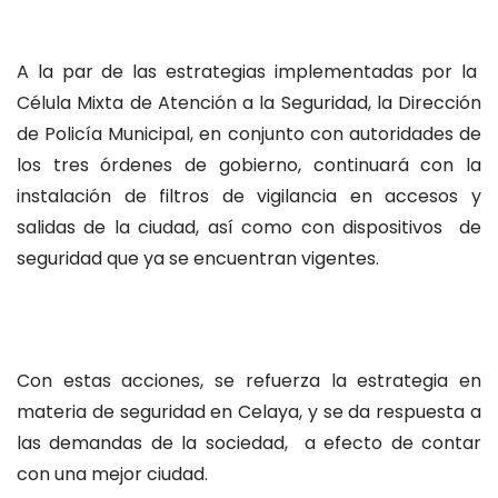
A la par de las estrategias implementadas por la
Célula Mixta de Atención a la Seguridad, la Dirección
de Policía Municipal, en conjunto con autoridades de
los tres órdenes de gobierno, continuará con la
instalación de filtros de vigilancia en accesos y
salidas de la ciudad, así como con dispositivos de
seguridad que ya se encuentran vigentes.
Con estas acciones, se refuerza la estrategia en
materia de seguridad en Celaya, y se da respuesta a
las demandas de la sociedad, a efecto de contar
con una mejor ciudad.