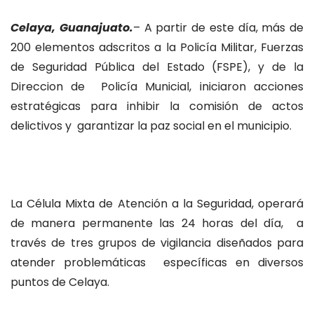
Celaya, Guanajuato.
– A partir de este día, más de
200 elementos adscritos a la Policía Militar, Fuerzas
de Seguridad Pública del Estado (FSPE), y de la
Direccion de Policía Municial, iniciaron acciones
estratégicas para inhibir la comisión de actos
delictivos y garantizar la paz social en el municipio.
La Célula Mixta de Atención a la Seguridad, operará
de manera permanente las 24 horas del día, a
través de tres grupos de vigilancia diseñados para
atender problemáticas específicas en diversos
puntos de Celaya.