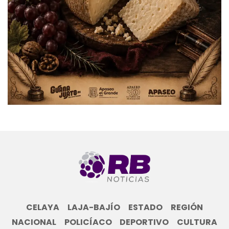
CELAYA
LAJA-BAJÍO
ESTADO
REGIÓN
NACIONAL
POLICÍACO
DEPORTIVO
CULTURA