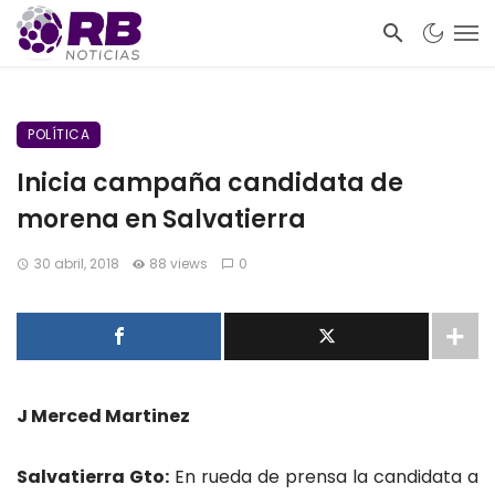
POLÍTICA
Inicia campaña candidata de
morena en Salvatierra
30 abril, 2018
88 views
0
J Merced Martinez
Salvatierra Gto:
En rueda de prensa la candidata a