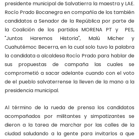
presidente municipal de Salvatierra la maestra y LAE.
Rocío Prado Bocanegra en compañía de los también
candidatos a Senador de la República por parte de
la Coalición de los partidos MORENA PT y PES,
"Juntos Haremos Historia", Malú Micher y
Cuahutémoc Becerra, en la cual solo tuvo la palabra
la candidata a alcaldesa Rocío Prado para hablar de
sus propuestas de campaña las cuales se
comprometió a sacar adelante cuando con el voto
de el pueblo salvaterrense la lleven de la mano a la
presidencia municipal.
Al término de la rueda de prensa los candidatos
acompañados por militantes y simpatizantes se
dieron a la tarea de marchar por las calles de la
ciudad saludando a la gente para invitarlos a que