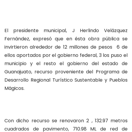
El presidente municipal, J Herlindo Velázquez
Fernández, expresó que en ésta obra pública se
invirtieron alrededor de 12 millones de pesos 6 de
ellos aportados por el gobierno federal, 3 los puso el
municipio y el resto el gobierno del estado de
Guanajuato, recurso proveniente del Programa de
Desarrollo Regional Turístico Sustentable y Pueblos
Mágicos.
Con dicho recurso se renovaron 2 , 132.97 metros
cuadrados de pavimento, 710.98 ML de red de