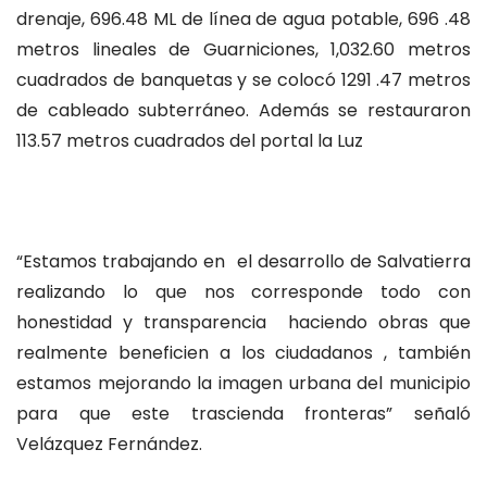
drenaje, 696.48 ML de línea de agua potable, 696 .48
metros lineales de Guarniciones, 1,032.60 metros
cuadrados de banquetas y se colocó 1291 .47 metros
de cableado subterráneo. Además se restauraron
113.57 metros cuadrados del portal la Luz
“Estamos trabajando en el desarrollo de Salvatierra
realizando lo que nos corresponde todo con
honestidad y transparencia haciendo obras que
realmente beneficien a los ciudadanos , también
estamos mejorando la imagen urbana del municipio
para que este trascienda fronteras” señaló
Velázquez Fernández.