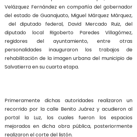
Velázquez Fernández en compañía del gobernador
del estado de Guanajuato, Miguel Márquez Márquez,
del diputado federal, David Mercado Ruiz, del
diputado local Rigoberto Paredes Villagómez,
regidores del ayuntamiento, entre otras
personalidades inauguraron los trabajos de
rehabilitación de la imagen urbana del municipio de
Salvatierra en su cuarta etapa.
Primeramente dichas autoridades realizaron un
recorrido por la calle Benito Juárez y acudieron al
portal la Luz, los cuales fueron los espacios
mejorados en dicha obra pública, posteriormente
realizaron el corte del listón.