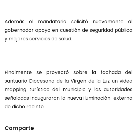
Además el mandatario solicitó nuevamente al
gobernador apoyo en cuestión de seguridad pública
y mejores servicios de salud.
Finalmente se proyectó sobre la fachada del
santuario Diocesano de la Virgen de la Luz un video
mapping turístico del municipio y las autoridades
señaladas inauguraron la nueva iluminación externa
de dicho recinto
Comparte