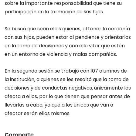
sobre la importante responsabilidad que tiene su
participación en la formación de sus hijos.
Se buscó que sean ellos quienes, al tener la cercanía
con sus hijos, pueden estar al pendiente y orientarlos
en la toma de decisiones y con ello vitar que estén
en un entorno de violencia y malas compañías.
En la segunda sesión se trabajó con 107 alumnos de
la institución, a quienes se les resaltó que la toma de
decisiones y de conductas negativas, únicamente los
afecta a ellos, por lo que tienen que pensar antes de
llevarlas a cabo, ya que a los únicos que van a
afectar serán ellos mismos.
Comparte