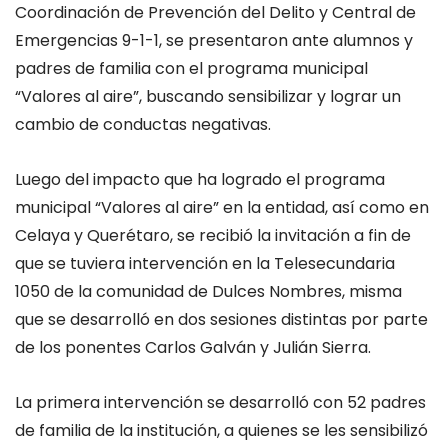
Coordinación d
e Prevención del Delito y Central de
Emergencias 9-1-1, se presentaron ante alumnos y
padres de familia con el programa municipal
“Valores al aire”, buscando sensibilizar y lograr un
cambio de conductas negativas.
Luego del impacto que ha logrado el programa
municipal “Valores al aire” en la entidad, así como en
Celaya y Querétaro, se recibió la invitación a fin de
que se tuviera intervención en la Telesecundaria
1050 de la comunidad de Dulces Nombres, misma
que se desar
rolló en dos sesiones distintas por parte
de los ponentes Carlos Galván y Julián Sierra.
La primera intervención se desarrolló con 52 padres
de familia de la institución, a quienes se les sensibilizó