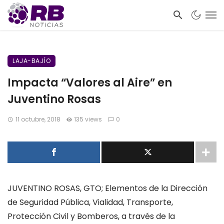
LAJA-BAJÍO
Impacta “Valores al Aire” en
Juventino Rosas
11 octubre, 2018
135 views
0
JUVENTINO ROSAS, GTO; Elementos de la Dirección
de Seguridad Pública, Vialidad, Transporte,
Protección Civil y Bomberos, a través de la