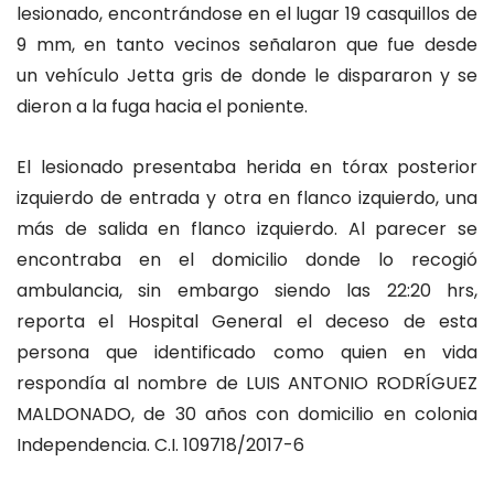
lesionado, encontrándose en el lugar 19 casquillos de
9 mm, en tanto vecinos señalaron que fue desde
un vehículo Jetta gris de donde le dispararon y se
dieron a la fuga hacia el poniente.
El lesionado presentaba herida en tórax posterior
izquierdo de entrada y otra en flanco izquierdo, una
más de salida en flanco izquierdo. Al parecer se
encontraba en el domicilio donde lo recogió
ambulancia, sin embargo siendo las 22:20 hrs,
reporta el Hospital General el deceso de esta
persona que identificado como quien en vida
respondía al nombre de LUIS ANTONIO RODRÍGUEZ
MALDONADO, de 30 años con domicilio en colonia
Independencia. C.I. 109718/2017-6