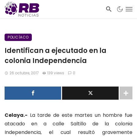
POLICÍACO
Identifican a ejecutado en la
colonia Independencia
26 octubre, 2017
139 views
0
Celaya.-
La tarde de este martes un hombre fue
atacado en a calle Saltillo de la colonia
Independencia, el cual resultó gravemente