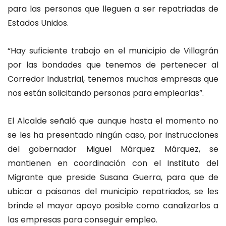
para las personas que lleguen a ser repatriadas de
Estados Unidos.
“Hay suficiente trabajo en el municipio de Villagrán
por las bondades que tenemos de pertenecer al
Corredor Industrial, tenemos muchas empresas que
nos están solicitando personas para emplearlas”.
El Alcalde señaló que aunque hasta el momento no
se les ha presentado ningún caso, por instrucciones
del gobernador Miguel Márquez Márquez, se
mantienen en coordinación con el Instituto del
Migrante que preside Susana Guerra, para que de
ubicar a paisanos del municipio repatriados, se les
brinde el mayor apoyo posible como canalizarlos a
las empresas para conseguir empleo.