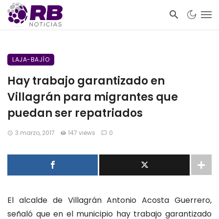
LAJA-BAJÍO
Hay trabajo garantizado en
Villagrán para migrantes que
puedan ser repatriados
3 marzo, 2017
147 views
0
El alcalde de Villagrán Antonio Acosta Guerrero,
señaló que en el municipio hay trabajo garantizado