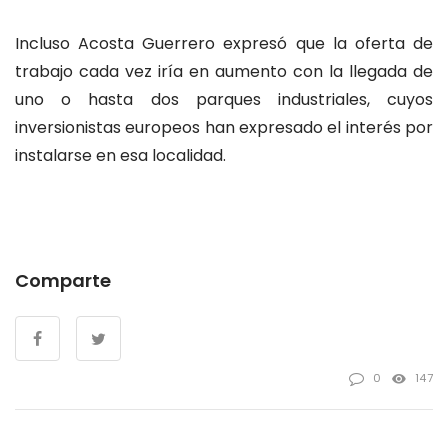
Incluso Acosta Guerrero expresó que la oferta de
trabajo cada vez iría en aumento con la llegada de
uno o hasta dos parques industriales, cuyos
inversionistas europeos han expresado el interés por
instalarse en esa localidad.
Comparte
0
147