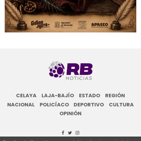
CELAYA
LAJA-BAJÍO
ESTADO
REGIÓN
NACIONAL
POLICÍACO
DEPORTIVO
CULTURA
OPINIÓN