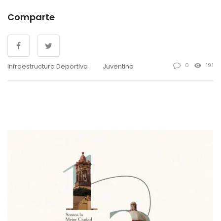
Comparte
0
191
Infraestructura Deportiva
Juventino