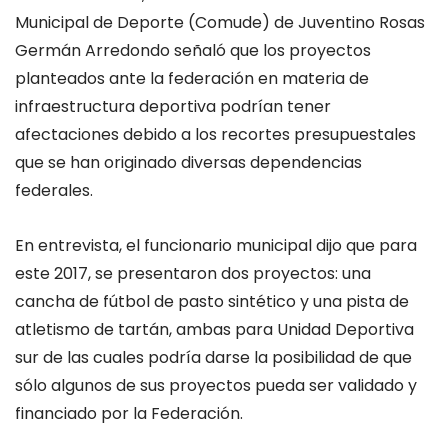
Municipal de Deporte (Comude) de Juventino Rosas
Germán Arredondo señaló que los proyectos
planteados ante la federación en materia de
infraestructura deportiva podrían tener
afectaciones debido a los recortes presupuestales
que se han originado diversas dependencias
federales.
En entrevista, el funcionario municipal dijo que para
este 2017, se presentaron dos proyectos: una
cancha de fútbol de pasto sintético y una pista de
atletismo de tartán, ambas para Unidad Deportiva
sur de las cuales podría darse la posibilidad de que
sólo algunos de sus proyectos pueda ser validado y
financiado por la Federación.