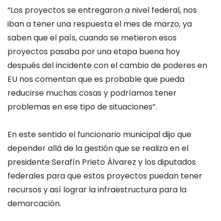
“Los proyectos se entregaron a nivel federal, nos
iban a tener una respuesta el mes de marzo, ya
saben que el país, cuando se metieron esos
proyectos pasaba por una etapa buena hoy
después del incidente con el cambio de poderes en
EU nos comentan que es probable que pueda
reducirse muchas cosas y podríamos tener
problemas en ese tipo de situaciones”.
En este sentido el funcionario municipal dijo que
depender allá de la gestión que se realiza en el
presidente Serafín Prieto Álvarez y los diputados
federales para que estos proyectos puedan tener
recursos y así lograr la infraestructura para la
demarcación.