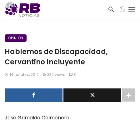
OPINIÓN
Hablemos de Discapacidad,
Cervantino Incluyente
14 octubre, 2017
332 views
0
José Grimaldo Colmenero