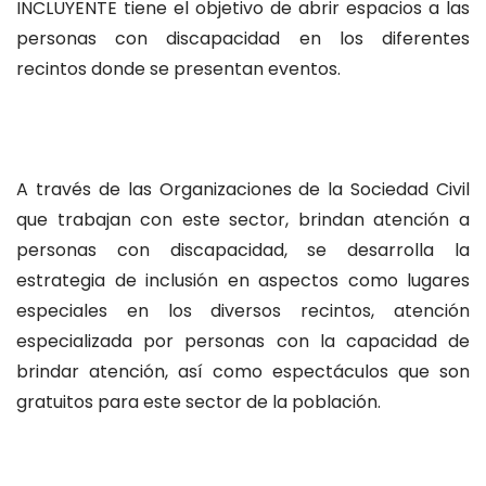
INCLUYENTE tiene el objetivo de abrir espacios a las
personas con discapacidad en los diferentes
recintos donde se presentan eventos.
A través de las Organizaciones de la Sociedad Civil
que trabajan con este sector, brindan atención a
personas con discapacidad, se desarrolla la
estrategia de inclusión en aspectos como lugares
especiales en los diversos recintos, atención
especializada por personas con la capacidad de
brindar atención, así como espectáculos que son
gratuitos para este sector de la población.