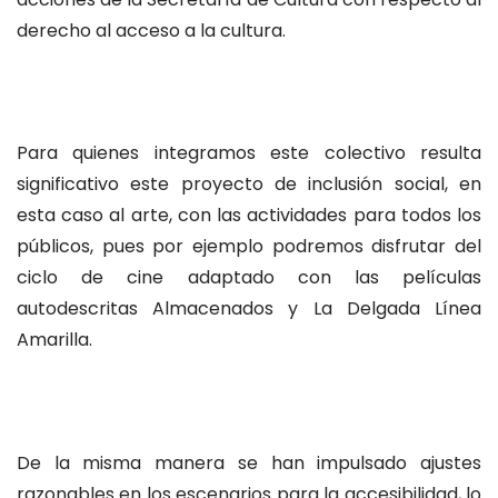
derecho al acceso a la cultura.
Para quienes integramos este colectivo resulta
significativo este proyecto de inclusión social, en
esta caso al arte, con las actividades para todos los
públicos, pues por ejemplo podremos disfrutar del
ciclo de cine adaptado con las películas
autodescritas Almacenados y La Delgada Línea
Amarilla.
De la misma manera se han impulsado ajustes
razonables en los escenarios para la accesibilidad, lo