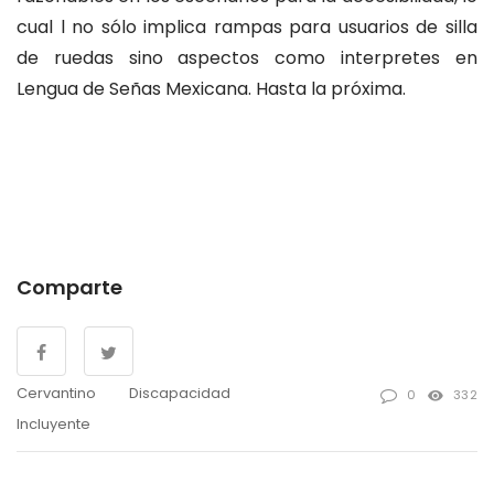
cual l no sólo implica rampas para usuarios de silla
de ruedas sino aspectos como interpretes en
Lengua de Señas Mexicana. Hasta la próxima.
Comparte
Cervantino
Discapacidad
0
332
Incluyente