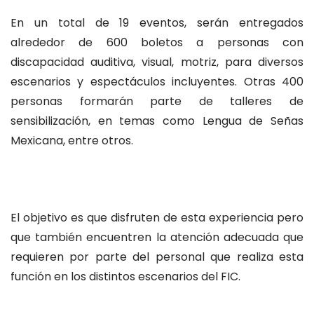
En un total de 19 eventos, serán entregados
alrededor de 600 boletos a personas con
discapacidad auditiva, visual, motriz, para diversos
escenarios y espectáculos incluyentes. Otras 400
personas formarán parte de talleres de
sensibilización, en temas como Lengua de Señas
Mexicana, entre otros.
El objetivo es que disfruten de esta experiencia pero
que también encuentren la atención adecuada que
requieren por parte del personal que realiza esta
función en los distintos escenarios del FIC.