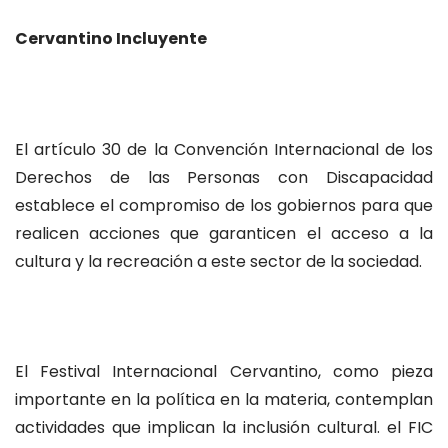
Cervantino Incluyente
El artículo 30 de la Convención Internacional de los
Derechos de las Personas con Discapacidad
establece el compromiso de los gobiernos para que
realicen acciones que garanticen el acceso a la
cultura y la recreación a este sector de la sociedad.
El Festival Internacional Cervantino, como pieza
importante en la política en la materia, contemplan
actividades que implican la inclusión cultural. el FIC