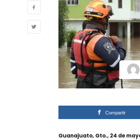
Compartir
Guanajuato, Gto., 24 de may