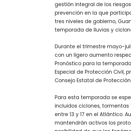
gestión integral de los riesgos,
prevención
en la que particip
tres niveles de gobierno, Gua
temporada de lluvias y ciclon
Durante el trimestre mayo-juli
con un ligero aumento respecto
Pronóstico para la temporada 
Especial de Protección Civil,
Consejo Estatal de Protección C
Para esta temporada se esper
incluidos ciclones, tormentas
entre 13 y 17 en el Atlántico.
mantendrán activos los proto