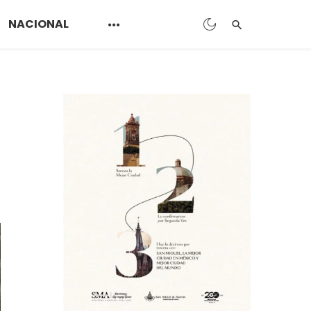
NACIONAL