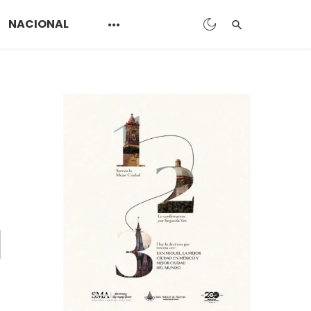
NACIONAL