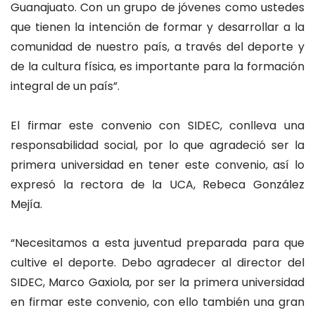
Guanajuato. Con un grupo de jóvenes como ustedes
que tienen la intención de formar y desarrollar a la
comunidad de nuestro país, a través del deporte y
de la cultura física, es importante para la formación
integral de un país”.
El firmar este convenio con SIDEC, conlleva una
responsabilidad social, por lo que agradeció ser la
primera universidad en tener este convenio, así lo
expresó la rectora de la UCA, Rebeca González
Mejía.
“Necesitamos a esta juventud preparada para que
cultive el deporte. Debo agradecer al director del
SIDEC, Marco Gaxiola, por ser la primera universidad
en firmar este convenio, con ello también una gran