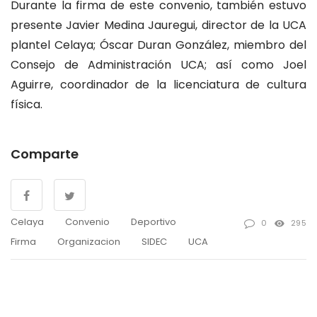
Durante la firma de este convenio, también estuvo
presente Javier Medina Jauregui, director de la UCA
plantel Celaya; Óscar Duran González, miembro del
Consejo de Administración UCA; así como Joel
Aguirre, coordinador de la licenciatura de cultura
física.
Comparte
Celaya
Convenio
Deportivo
0
295
Firma
Organizacion
SIDEC
UCA