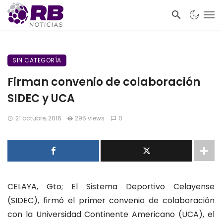
SIN CATEGORÍA
Firman convenio de colaboración
SIDEC y UCA
21 octubre, 2016
295 views
0
CELAYA, Gto; El Sistema Deportivo Celayense
(SIDEC), firmó el primer convenio de colaboración
con la Universidad Continente Americano (UCA), el