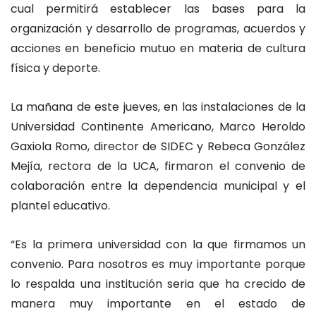
cual permitirá establecer las bases para la
organización y desarrollo de programas, acuerdos y
acciones en beneficio mutuo en materia de cultura
física y deporte.
La mañana de este jueves, en las instalaciones de la
Universidad Continente Americano, Marco Heroldo
Gaxiola Romo, director de SIDEC y Rebeca González
Mejía, rectora de la UCA, firmaron el convenio de
colaboración entre la dependencia municipal y el
plantel educativo.
“Es la primera universidad con la que firmamos un
convenio. Para nosotros es muy importante porque
lo respalda una institución seria que ha crecido de
manera muy importante en el estado de