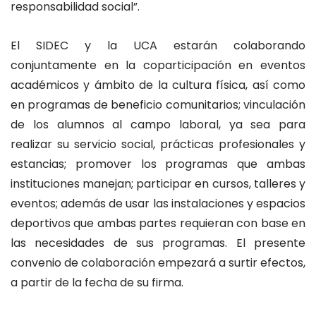
responsabilidad social”.
El SIDEC y la UCA estarán colaborando
conjuntamente en la coparticipación en eventos
académicos y ámbito de la cultura física, así como
en programas de beneficio comunitarios; vinculación
de los alumnos al campo laboral, ya sea para
realizar su servicio social, prácticas profesionales y
estancias; promover los programas que ambas
instituciones manejan; participar en cursos, talleres y
eventos; además de usar las instalaciones y espacios
deportivos que ambas partes requieran con base en
las necesidades de sus programas. El presente
convenio de colaboración empezará a surtir efectos,
a partir de la fecha de su firma.