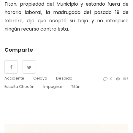
Titan, propiedad del Municipio y estando fuera de
horario laboral, la madrugada del pasado 19 de
febrero, dijo que aceptó su baja y no interpuso
ningún recurso contra ésta.
Comparte
Accidente
Celaya
Despido
0
165
Escolta Chocón
Impugnar
Titán