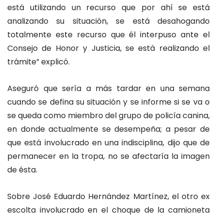
está utilizando un recurso que por ahí se está
analizando su situación, se está desahogando
totalmente este recurso que él interpuso ante el
Consejo de Honor y Justicia, se está realizando el
trámite” explicó.
Aseguró que sería a más tardar en una semana
cuando se defina su situación y se informe si se va o
se queda como miembro del grupo de policía canina,
en donde actualmente se desempeña; a pesar de
que está involucrado en una indisciplina, dijo que de
permanecer en la tropa, no se afectaría la imagen
de ésta.
Sobre José Eduardo Hernández Martínez, el otro ex
escolta involucrado en el choque de la camioneta