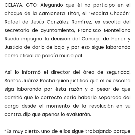
CELAYA, GTO; Alegando que él no participó en el
choque de la camioneta Titán, el “Escolta Chocón”
Rafael de Jesús González Ramírez, ex escolta del
secretario de ayuntamiento, Francisco Montellano
Rueda impugnó la decisión del Consejo de Honor y
Justicia de darlo de baja y por eso sigue laborando
como oficial de policía municipal.
Así lo informó el director del área de seguridad,
Santos Juárez Rocha quien justificó que el ex escolta
siga laborando por ésta razón y a pesar de que
admitió que lo correcto sería haberlo separado del
cargo desde el momento de la resolución en su
contra, dijo que apenas lo evaluarán.
“Es muy cierto, uno de ellos sigue trabajando porque